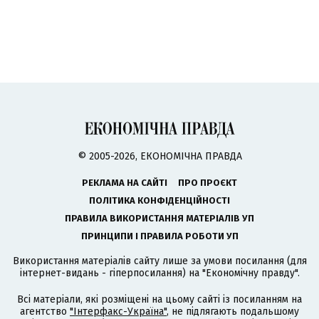
© 2005-2026, ЕКОНОМІЧНА ПРАВДА
РЕКЛАМА НА САЙТІ
ПРО ПРОЄКТ
ПОЛІТИКА КОНФІДЕНЦІЙНОСТІ
ПРАВИЛА ВИКОРИСТАННЯ МАТЕРІАЛІВ УП
ПРИНЦИПИ І ПРАВИЛА РОБОТИ УП
Використання матеріалів сайту лише за умови посилання (для
інтернет-видань - гіперпосилання) на "Економічну правду".
Всі матеріали, які розміщені на цьому сайті із посиланням на
агентство
"Інтерфакс-Україна"
, не підлягають подальшому