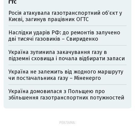
ГТС
Росія атакувала газотранспортний об’єкт у
Києві, загинув працівник ОГТС
Наслідки ударів РФ: до ремонтів залучено
дві тисячі газовиків – Свириденко
Україна зупинила закачування газу в
підземні сховища і почала відбирати запаси
Україна не залежить від жодного маршруту
чи постачальника газу – Міненерго
Україна домовилася з Польщею про
збільшення газотранспортних потужностей
РЕКЛАМА: