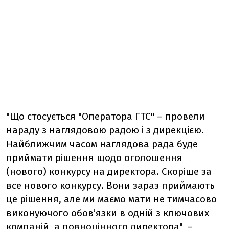
"Що стосується "Оператора ГТС" – провели
нараду з наглядовою радою і з дирекцією.
Найближчим часом наглядова рада буде
приймати рішення щодо оголошення
(нового) конкурсу на директора. Скоріше за
все нового конкурсу. Вони зараз приймають
це рішення, але ми маємо мати не тимчасово
виконуючого обов’язки в одній з ключових
компаній, а повноцінного директора", –