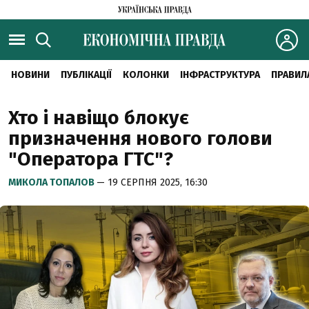
НОВИНИ
ПУБЛІКАЦІЇ
КОЛОНКИ
ІНФРАСТРУКТУРА
ПРАВИЛ
Хто і навіщо блокує
призначення нового голови
"Оператора ГТС"?
МИКОЛА ТОПАЛОВ
— 19 СЕРПНЯ 2025, 16:30