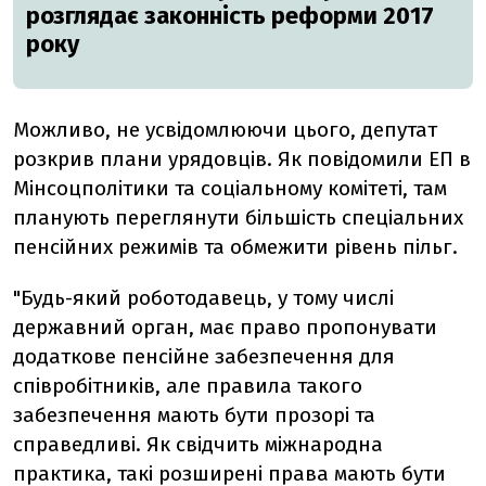
розглядає законність реформи 2017
року
Можливо, не усвідомлюючи цього, депутат
розкрив плани урядовців. Як повідомили ЕП в
Мінсоцполітики та соціальному комітеті, там
планують переглянути більшість спеціальних
пенсійних режимів та обмежити рівень пільг.
"Будь-який роботодавець, у тому числі
державний орган, має право пропонувати
додаткове пенсійне забезпечення для
співробітників, але правила такого
забезпечення мають бути прозорі та
справедливі. Як свідчить міжнародна
практика, такі розширені права мають бути