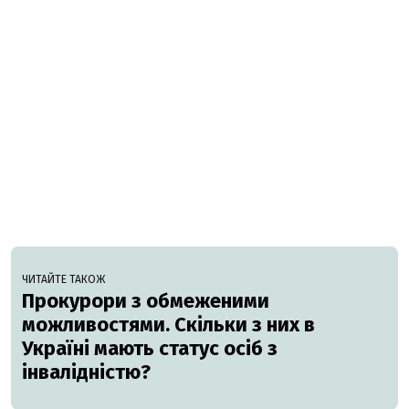
ЧИТАЙТЕ ТАКОЖ
Прокурори з обмеженими
можливостями. Скільки з них в
Україні мають статус осіб з
інвалідністю?