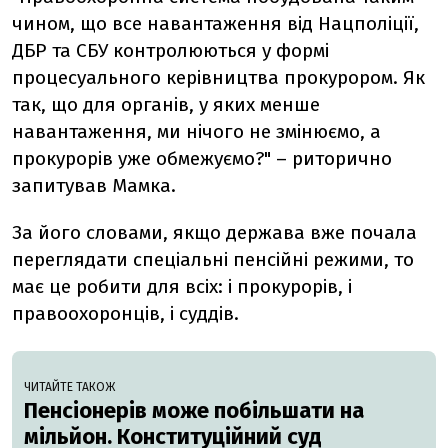
чином, що все навантаження від Нацполіції,
ДБР та СБУ контролюються у формі
процесуального керівництва прокурором. Як
так, що для органів, у яких менше
навантаження, ми нічого не змінюємо, а
прокурорів уже обмежуємо?" – риторично
запитував Мамка.
За його словами, якщо держава вже почала
переглядати спеціальні пенсійні режими, то
має це робити для всіх: і прокурорів, і
правоохоронців, і суддів.
ЧИТАЙТЕ ТАКОЖ
Пенсіонерів може побільшати на
мільйон. Конституційний суд