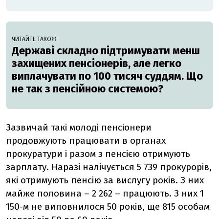
ЧИТАЙТЕ ТАКОЖ
Державі складно підтримувати менш
захищених пенсіонерів, але легко
виплачувати по 100 тисяч суддям. Що
не так з пенсійною системою?
Зазвичай такі молоді пенсіонери
продовжують працювати в органах
прокуратури і разом з пенсією отримують
зарплату. Наразі налічується 5 739 прокурорів,
які отримують пенсію за вислугу років. З них
майже половина – 2 262 – працюють. З них 1
150-м не виповнилося 50 років, ще 815 особам