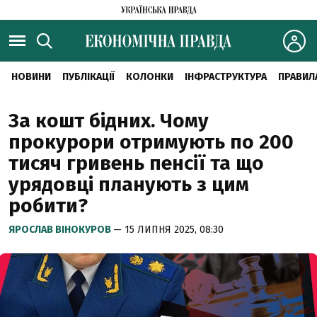
НОВИНИ
ПУБЛІКАЦІЇ
КОЛОНКИ
ІНФРАСТРУКТУРА
ПРАВИЛ
За кошт бідних. Чому
прокурори отримують по 200
тисяч гривень пенсії та що
урядовці планують з цим
робити?
ЯРОСЛАВ ВІНОКУРОВ
— 15 ЛИПНЯ 2025, 08:30