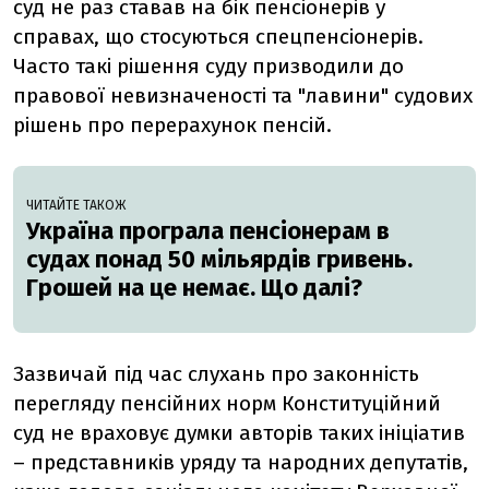
суд не раз ставав на бік пенсіонерів у
справах, що стосуються спецпенсіонерів.
Часто такі рішення суду призводили до
правової невизначеності та "лавини" судових
рішень про перерахунок пенсій.
ЧИТАЙТЕ ТАКОЖ
Україна програла пенсіонерам в
судах понад 50 мільярдів гривень.
Грошей на це немає. Що далі?
Зазвичай під час слухань про законність
перегляду пенсійних норм Конституційний
суд не враховує думки авторів таких ініціатив
– представників уряду та народних депутатів,