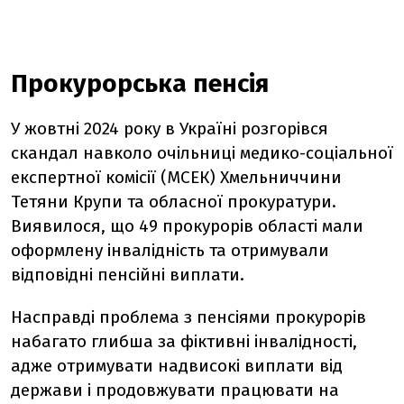
Прокурорська пенсія
У жовтні 2024 року в Україні розгорівся
скандал навколо очільниці медико-соціальної
експертної комісії (МСЕК) Хмельниччини
Тетяни Крупи та обласної прокуратури.
Виявилося, що 49 прокурорів області мали
оформлену інвалідність та отримували
відповідні пенсійні виплати.
Насправді проблема з пенсіями прокурорів
набагато глибша за фіктивні інвалідності,
адже отримувати надвисокі виплати від
держави і продовжувати працювати на