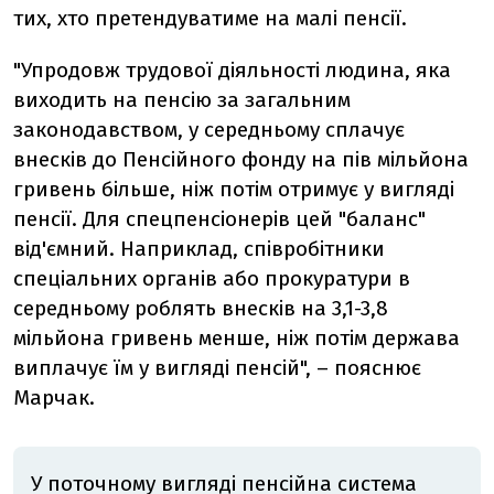
тих, хто претендуватиме на малі пенсії.
"Упродовж трудової діяльності людина, яка
виходить на пенсію за загальним
законодавством, у середньому сплачує
внесків до Пенсійного фонду на пів мільйона
гривень більше, ніж потім отримує у вигляді
пенсії. Для спецпенсіонерів цей "баланс"
від'ємний. Наприклад, співробітники
спеціальних органів або прокуратури в
середньому роблять внесків на 3,1-3,8
мільйона гривень менше, ніж потім держава
виплачує їм у вигляді пенсій", – пояснює
Марчак.
У поточному вигляді пенсійна система