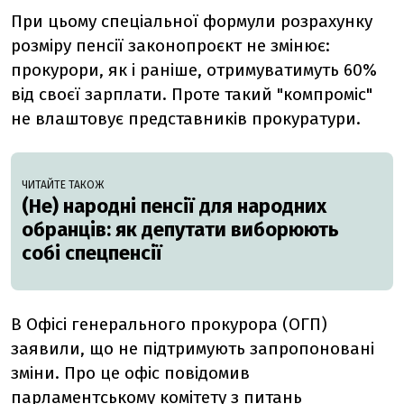
При цьому спеціальної формули розрахунку
розміру пенсії законопроєкт не змінює:
прокурори, як і раніше, отримуватимуть 60%
від своєї зарплати. Проте такий "компроміс"
не влаштовує представників прокуратури.
ЧИТАЙТЕ ТАКОЖ
(Не) народні пенсії для народних
обранців: як депутати виборюють
собі спецпенсії
В Офісі генерального прокурора (ОГП)
заявили, що не підтримують запропоновані
зміни. Про це офіс повідомив
парламентському комітету з питань