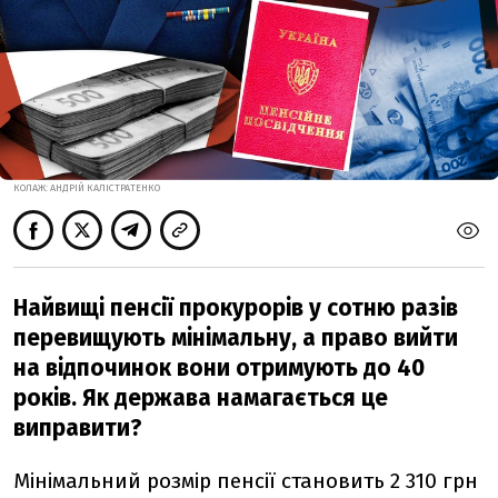
КОЛАЖ: АНДРІЙ КАЛІСТРАТЕНКО
Найвищі пенсії прокурорів у сотню разів
перевищують мінімальну, а право вийти
на відпочинок вони отримують до 40
років. Як держава намагається це
виправити?
Мінімальний розмір пенсії становить 2 310 грн