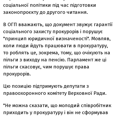
соціальної політики під час підготовки
законопроєкту до другого читання.
В ОГП вважають, що документ звужує гарантії
соціального захисту прокурорів і порушує
"принцип юридичної визначеності". Мовляв,
коли люди йдуть працювати в прокуратуру,
то роблять це, зокрема, тому, що очікують на
пільги з виходу на пенсію. Парламент же ці
пільги скасовує, чим порушує права
прокурорів.
Цю позицію підтримують депутати з
правоохоронного комітету Верховної Ради.
"Не можна сказати, що молодий співробітник
приходить у прокуратуру і він не сформував