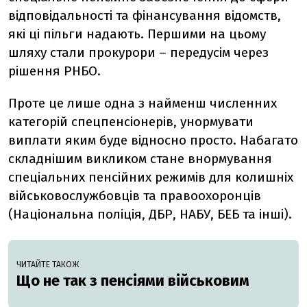
відповідальності та фінансування відомств,
які ці пільги надають. Першими на цьому
шляху стали прокурори – передусім через
рішення РНБО.
Проте це лише одна з найменш численних
категорій спецпенсіонерів, унормувати
виплати яким буде відносно просто. Набагато
складнішим викликом стане внормування
спеціальних пенсійних режимів для колишніх
військовослужбовців та правоохоронців
(Національна поліція, ДБР, НАБУ, БЕБ та інші).
ЧИТАЙТЕ ТАКОЖ
Що не так з пенсіями військовим