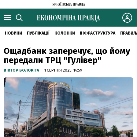
НОВИНИ
ПУБЛІКАЦІЇ
КОЛОНКИ
ІНФРАСТРУКТУРА
ПРАВИЛ
Ощадбанк заперечує, що йому
передали ТРЦ "Гулівер"
ВІКТОР ВОЛОКІТА
— 1 СЕРПНЯ 2025, 14:59