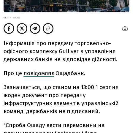
GETTY IMAGES
Інформація про передачу торговельно-
офісного комплексу Gulliver в управління
державних банків не відповідає дійсності.
Про це
повідомляє
Ощадбанк.
Зазначається, що станом на 13:00 1 серпня
жоден документ про передачу
інфраструктурних елементів управлінській
команді держбанків не підписаний.
"Спроба Ощаду вести перемовини на