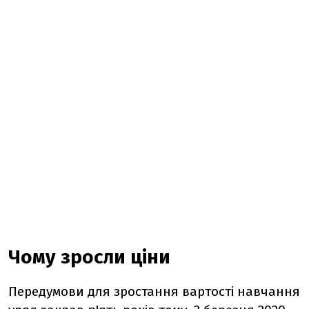
Чому зросли ціни
Передумови для зростання вартості навчання