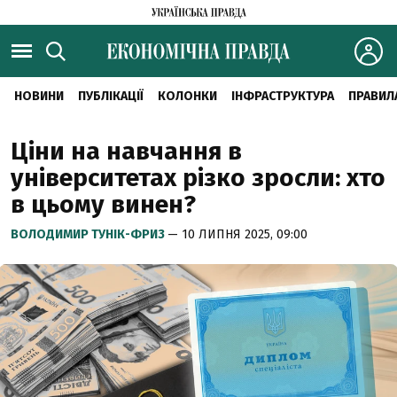
НОВИНИ
ПУБЛІКАЦІЇ
КОЛОНКИ
ІНФРАСТРУКТУРА
ПРАВИЛ
Ціни на навчання в
університетах різко зросли: хто
в цьому винен?
ВОЛОДИМИР ТУНІК-ФРИЗ
— 10 ЛИПНЯ 2025, 09:00