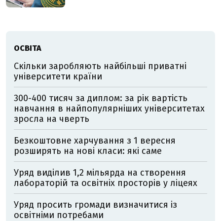
ОСВІТА
Скільки заробляють найбільші приватні
університети країни
300-400 тисяч за диплом: за рік вартість
навчання в найпопулярніших університетах
зросла на чверть
Безкоштовне харчування з 1 вересня
розширять на нові класи: які саме
Уряд виділив 1,2 мільярда на створення
лабораторій та освітніх просторів у ліцеях
Уряд просить громади визначитися із
освітніми потребами