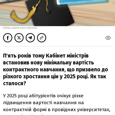
КОЛАЖ: АНДРІЙ КАЛІСТРАТЕНКО
П'ять років тому Кабінет міністрів
встановив нову мінімальну вартість
контрактного навчання, що призвело до
різкого зростання цін у 2025 році. Як так
сталося?
У 2025 році абітурієнтів очікує різке
підвищення вартості навчання на
контрактній формі в провідних університетах,