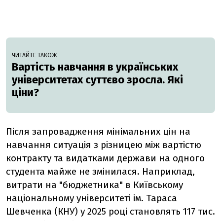
ЧИТАЙТЕ ТАКОЖ
Вартість навчання в українських
університетах суттєво зросла. Які
ціни?
Після запровадження мінімальних цін на
навчання ситуація з різницею між вартістю
контракту та видатками держави на одного
студента майже не змінилася. Наприклад,
витрати на "бюджетника" в Київському
національному університеті ім. Тараса
Шевченка (КНУ) у 2025 році становлять 117 тис.