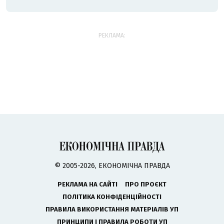
РЕКЛАМА:
© 2005-2026, ЕКОНОМІЧНА ПРАВДА
РЕКЛАМА НА САЙТІ
ПРО ПРОЄКТ
ПОЛІТИКА КОНФІДЕНЦІЙНОСТІ
ПРАВИЛА ВИКОРИСТАННЯ МАТЕРІАЛІВ УП
ПРИНЦИПИ І ПРАВИЛА РОБОТИ УП