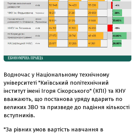
Водночас у Національному технічному
університеті "Київський політехнічний
інститут імені Ігоря Сікорського" (КПІ) та КНУ
вважають, що постанова уряду вдарить по
великих ЗВО та призведе до падіння кількості
вступників.
"За рівних умов вартість навчання в