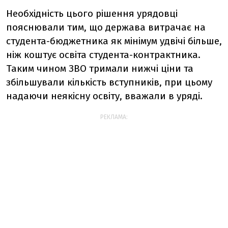
Необхідність цього рішення урядовці
пояснювали тим, що держава витрачає на
студента-бюджетника як мінімум удвічі більше,
ніж коштує освіта студента-контрактника.
Таким чином ЗВО тримали нижчі ціни та
збільшували кількість вступників, при цьому
надаючи неякісну освіту, вважали в уряді.
РЕКЛАМА: