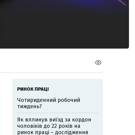
РИНОК ПРАЦІ
Чотириденний робочий
тиждень?
Як вплинув виїзд за кордон
чоловіків до 22 років на
ринок праці – дослідження