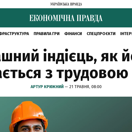
ФРАСТРУКТУРА
ПРАВИЛА ГРИ
ФІНАНСИ
СПЕЦПРОЄКТИ
ІНТЕР
ашний індієць, як 
ється з трудовою
АРТУР КРИЖНИЙ
— 21 ТРАВНЯ, 08:00