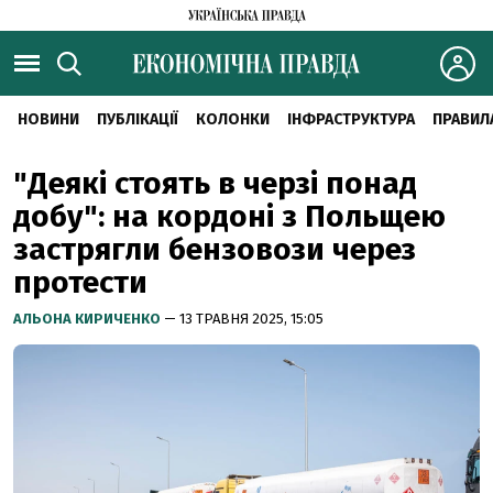
НОВИНИ
ПУБЛІКАЦІЇ
КОЛОНКИ
ІНФРАСТРУКТУРА
ПРАВИЛ
"Деякі стоять в черзі понад
добу": на кордоні з Польщею
застрягли бензовози через
протести
АЛЬОНА КИРИЧЕНКО
— 13 ТРАВНЯ 2025, 15:05