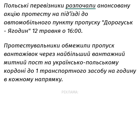
Польські перевізники
розпочали
анонсовану
акцію протесту на під’їзді до
автомобільного пункту пропуску "Дорогуськ
- Ягодин" 12 травня о 16:00.
Протестувальники обмежили пропуск
вантажівок через найбільший вантажний
митний пост на українсько-польському
кордоні до 1 транспортного засобу на годину
в кожному напрямку.
РЕКЛАМА: