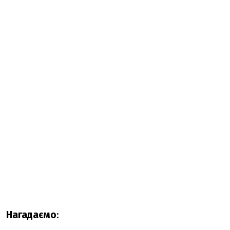
Нагадаємо
: