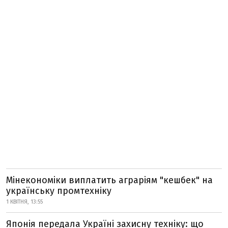
Мінекономіки виплатить аграріям "кешбек" на
українську промтехніку
1 КВІТНЯ, 13:55
Японія передала Україні захисну техніку: що