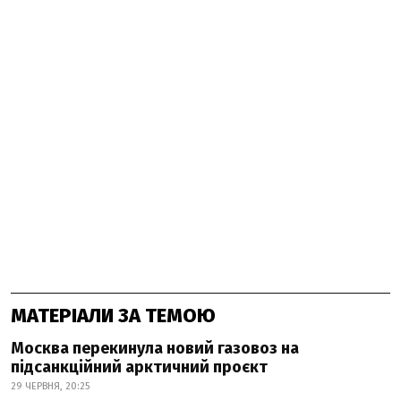
МАТЕРІАЛИ ЗА ТЕМОЮ
Москва перекинула новий газовоз на
підсанкційний арктичний проєкт
29 ЧЕРВНЯ, 20:25