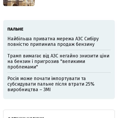
ПАЛЬНЕ
Найбільша приватна мережа АЗС Сибіру
повністю припинила продаж бензину
Трамп вимагає від АЗС негайно знизити ціни
на бензин і пригрозив "великими
проблемами"
Росія може почати імпортувати та
субсидувати пальне після втрати 25%
виробництва – ЗМІ