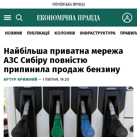
НОВИНИ
ПУБЛІКАЦІЇ
КОЛОНКИ
ІНФРАСТРУКТУРА
ПРАВИЛ
Найбільша приватна мережа
АЗС Сибіру повністю
припинила продаж бензину
АРТУР КРИЖНИЙ
— 1 ЛИПНЯ, 19:20