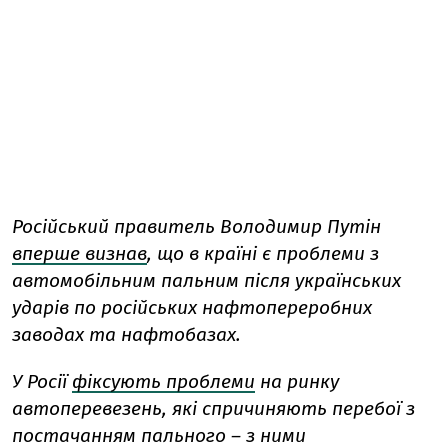
Російський правитель Володимир Путін
вперше визнав
, що в країні є проблеми з
автомобільним пальним після українських
ударів по російських нафтопереробних
заводах та нафтобазах.
У Росії
фіксують проблеми
на ринку
автоперевезень, які спричиняють перебої з
постачанням пального – з ними