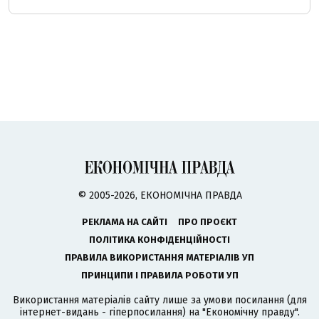
© 2005-2026, ЕКОНОМІЧНА ПРАВДА
РЕКЛАМА НА САЙТІ
ПРО ПРОЄКТ
ПОЛІТИКА КОНФІДЕНЦІЙНОСТІ
ПРАВИЛА ВИКОРИСТАННЯ МАТЕРІАЛІВ УП
ПРИНЦИПИ І ПРАВИЛА РОБОТИ УП
Використання матеріалів сайту лише за умови посилання (для
інтернет-видань - гіперпосилання) на "Економічну правду".