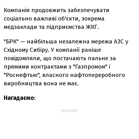
Компанія продовжить забезпечувати
соціально важливі об'єкти, зокрема
медзаклади та підприємства ЖКГ.
"БРК" — найбільша незалежна мережа АЗС у
Східному Сибіру. У компанії раніше
повідомляли, що постачають пальне за
прямими контрактами з "Газпромом" і
"Роснефтью", власного нафтопереробного
виробництва вона не має.
Нагадаємо
:
РЕКЛАМА: