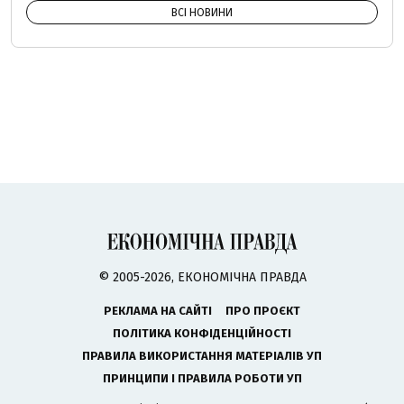
ВСІ НОВИНИ
© 2005-2026, ЕКОНОМІЧНА ПРАВДА
РЕКЛАМА НА САЙТІ
ПРО ПРОЄКТ
ПОЛІТИКА КОНФІДЕНЦІЙНОСТІ
ПРАВИЛА ВИКОРИСТАННЯ МАТЕРІАЛІВ УП
ПРИНЦИПИ І ПРАВИЛА РОБОТИ УП