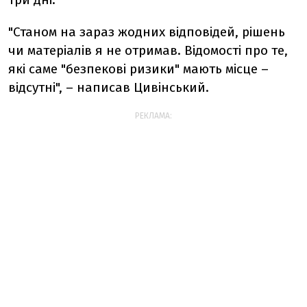
"Станом на зараз жодних відповідей, рішень
чи матеріалів я не отримав. Відомості про те,
які саме "безпекові ризики" мають місце –
відсутні", – написав Цивінський.
РЕКЛАМА: