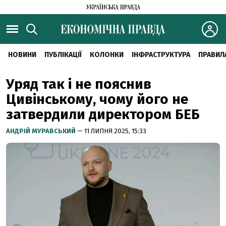
НОВИНИ
ПУБЛІКАЦІЇ
КОЛОНКИ
ІНФРАСТРУКТУРА
ПРАВИЛ
Уряд так і не пояснив
Цивінському, чому його не
затвердили директором БЕБ
АНДРІЙ МУРАВСЬКИЙ
— 11 ЛИПНЯ 2025, 15:33