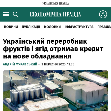
НОВИНИ
ПУБЛІКАЦІЇ
КОЛОНКИ
ІНФРАСТРУКТУРА
ПРАВИЛ
Український переробник
фруктів і ягід отримав кредит
на нове обладнання
АНДРІЙ МУРАВСЬКИЙ
— 3 ВЕРЕСНЯ 2025, 13:35