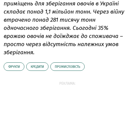
приміщень для зберігання овочів в Україні
складає понад 1,1 мільйон тонн. Через війну
втрачено понад 281 тисячу тонн
одночасного зберігання. Сьогодні 35%
врожаю овочів не доїжджає до споживача –
просто через відсутність належних умов
зберігання.
ФРУКТИ
КРЕДИТИ
ПРОМИСЛОВІСТЬ
РЕКЛАМА: