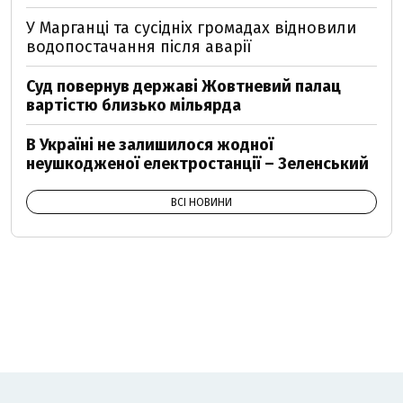
У Марганці та сусідніх громадах відновили
водопостачання після аварії
Суд повернув державі Жовтневий палац
вартістю близько мільярда
В Україні не залишилося жодної
неушкодженої електростанції – Зеленський
ВСІ НОВИНИ