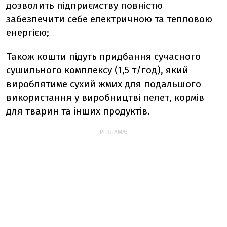
дозволить підприємству повністю
забезпечити себе електричною та тепловою
енергією;
Також кошти підуть придбання сучасного
сушильного комплексу (1,5 т/год), який
вироблятиме сухий жмих для подальшого
використання у виробництві пелет, кормів
для тварин та інших продуктів.
РЕКЛАМА: