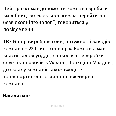
Цей проєкт має допомогти компанії зробити
виробництво ефективнішим та перейти на
безвідходні технології, говориться у
повідомленні.
TBF Group виробляє соки, потужності заводів
компанії – 220 тис. тон на рік. Компанія має
власні садові угіддя, 7 заводів з переробки
фруктів та овочів в Україні, Польщі та Молдові,
до складу компанії також входять
транспортно-логістична та інженерна
компанії.
Нагадаємо:
РЕКЛАМА: