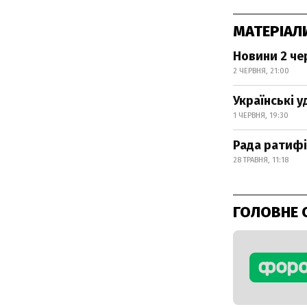
МАТЕРІАЛ
Новини 2 чер
2 ЧЕРВНЯ, 21:00
Українські 
1 ЧЕРВНЯ, 19:30
Рада ратифі
28 ТРАВНЯ, 11:18
ГОЛОВНЕ 