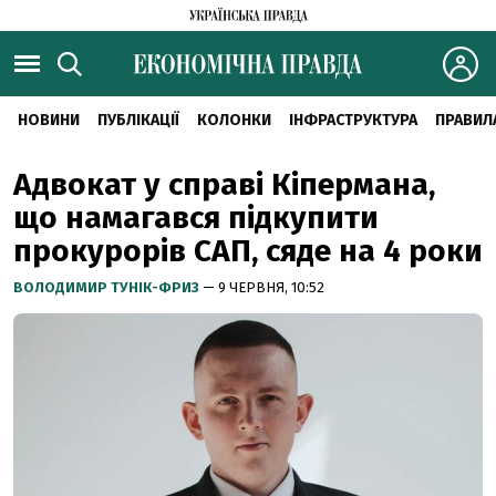
НОВИНИ
ПУБЛІКАЦІЇ
КОЛОНКИ
ІНФРАСТРУКТУРА
ПРАВИЛ
Адвокат у справі Кіпермана,
що намагався підкупити
прокурорів САП, сяде на 4 роки
ВОЛОДИМИР ТУНІК-ФРИЗ
— 9 ЧЕРВНЯ, 10:52