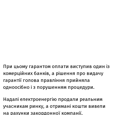
При цьому гарантом оплати виступив один із
комерційних банків, а рішення про видачу
гарантії голова правління прийняла
одноосібно і з порушенням процедури.
Надалі електроенергію продали реальним
учасникам ринку, а отримані кошти вивели
на рахунки закордонної компанії,