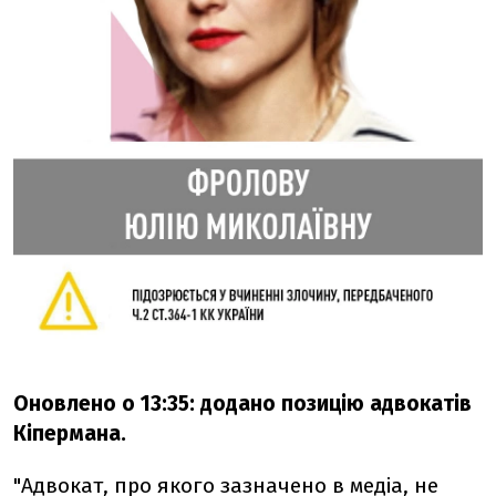
Оновлено о 13:35: додано позицію адвокатів
Кіпермана.
"Адвокат, про якого зазначено в медіа, не