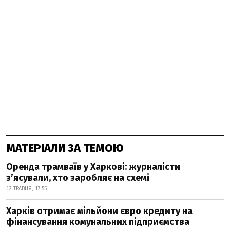
МАТЕРІАЛИ ЗА ТЕМОЮ
Оренда трамваїв у Харкові: журналісти
з’ясували, хто заробляє на схемі
12 ТРАВНЯ, 17:55
Харків отримає мільйони євро кредиту на
фінансування комунальних підприємства