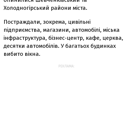
Холодногірський райони міста.
Постраждали, зокрема, цивільні
підприємства, магазини, автомобілі, міська
інфраструктура, бізнес-центр, кафе, церква,
десятки автомобілів. У багатьох будинках
вибито вікна.
РЕКЛАМА: