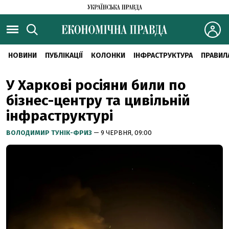
НОВИНИ
ПУБЛІКАЦІЇ
КОЛОНКИ
ІНФРАСТРУКТУРА
ПРАВИЛ
У Харкові росіяни били по
бізнес-центру та цивільній
інфраструктурі
ВОЛОДИМИР ТУНІК-ФРИЗ
— 9 ЧЕРВНЯ, 09:00