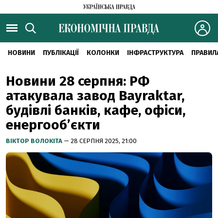
НОВИНИ
ПУБЛІКАЦІЇ
КОЛОНКИ
ІНФРАСТРУКТУРА
ПРАВИЛ
Новини 28 серпня: РФ
атакувала завод Bayraktar,
будівлі банків, кафе, офіси,
енергооб’єкти
ВІКТОР ВОЛОКІТА
— 28 СЕРПНЯ 2025, 21:00