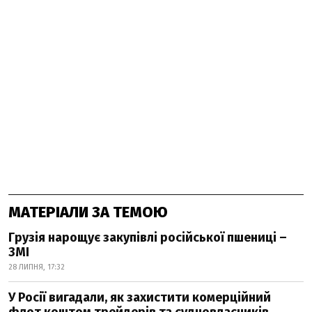
МАТЕРІАЛИ ЗА ТЕМОЮ
Грузія нарощує закупівлі російської пшениці –
ЗМІ
28 ЛИПНЯ, 17:32
У Росії вигадали, як захистити комерційний