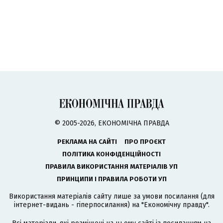
© 2005-2026, ЕКОНОМІЧНА ПРАВДА
РЕКЛАМА НА САЙТІ
ПРО ПРОЄКТ
ПОЛІТИКА КОНФІДЕНЦІЙНОСТІ
ПРАВИЛА ВИКОРИСТАННЯ МАТЕРІАЛІВ УП
ПРИНЦИПИ І ПРАВИЛА РОБОТИ УП
Використання матеріалів сайту лише за умови посилання (для
інтернет-видань - гіперпосилання) на "Економічну правду".