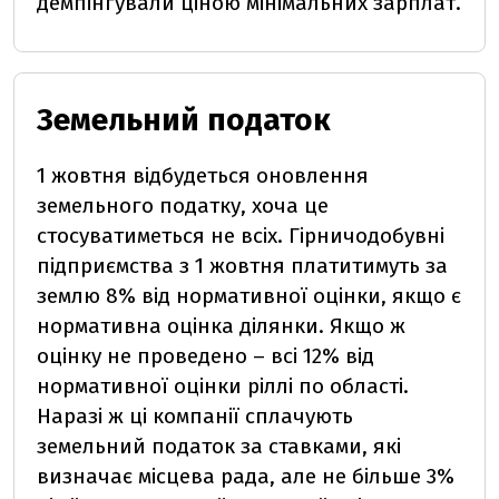
демпінгували ціною мінімальних зарплат.
Земельний податок
1 жовтня відбудеться оновлення
земельного податку, хоча це
стосуватиметься не всіх. Гірничодобувні
підприємства з 1 жовтня платитимуть за
землю 8% від нормативної оцінки, якщо є
нормативна оцінка ділянки. Якщо ж
оцінку не проведено – всі 12% від
нормативної оцінки ріллі по області.
Наразі ж ці компанії сплачують
земельний податок за ставками, які
визначає місцева рада, але не більше 3%