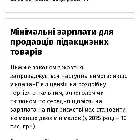
Мінімальні зарплати для
продавців підакцизних
товарів
Цим же законом з жовтня
запроваджується наступна вимога: якщо
у компанії є ліцензія на роздрібну
торгівлю пальним, алкоголем чи
тютюном, то середня щомісячна
зарплата на підприємстві має становити
не менше двох мінімалок (у 2025 році – 16
тис. грн).