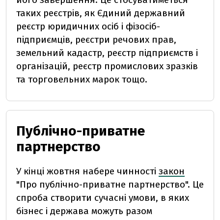
таких реєстрів, як Єдиний державний
реєстр юридичних осіб і фізосіб-
підприємців, реєстри речових прав,
земельний кадастр, реєстр підприємств і
організацій, реєстр промислових зразків
та торговельних марок тощо.
Публічно-приватне
партнерство
У кінці жовтня набере чинності
закон
"Про публічно-приватне партнерство". Це
спроба створити сучасні умови, в яких
бізнес і держава можуть разом