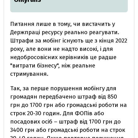
Питання лише в тому, чи вистачить у
Держпраці ресурсу реально реагувати.
Штрафи за мобінг існують ще з кінця 2022
року, але вони не надто високі, і для
недобросовісних керівників це радше
"витрати бізнесу", ніж реальне
стримування.
Так, за перше порушення мобінгу для
громадян передбачено штраф від 850
грн до 1700 грн або громадські роботи на
строк 20-30 годин. Для ФОПів або
посадових осіб – штраф від 1700 грн до
3400 грн або громадські роботи на строк