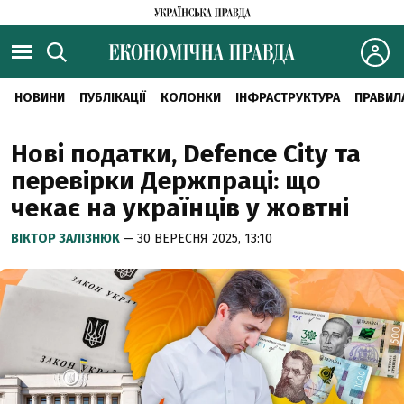
НОВИНИ
ПУБЛІКАЦІЇ
КОЛОНКИ
ІНФРАСТРУКТУРА
ПРАВИЛ
Нові податки, Defence City та
перевірки Держпраці: що
чекає на українців у жовтні
ВІКТОР ЗАЛІЗНЮК
— 30 ВЕРЕСНЯ 2025, 13:10