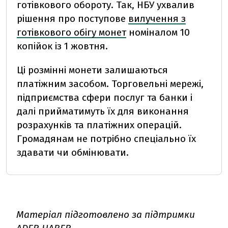
готівкового обороту. Так, НБУ ухвалив
рішення про поступове
вилучення з
готівкового обігу монет
номіналом 10
копійок із 1 жовтня.
Ці розмінні монети залишаються
платіжним засобом. Торговельні мережі,
підприємства сфери послуг та банки і
далі прийматимуть їх для виконання
розрахунків та платіжних операцій.
Громадянам не потрібно спеціально їх
здавати чи обмінювати.
Матеріал підготовлено за підтримки