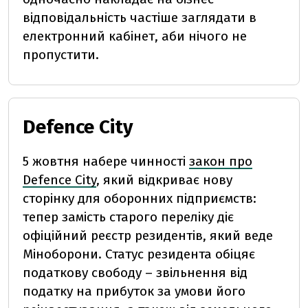
відповідальність частіше заглядати в
електронний кабінет, аби нічого не
пропустити.
Defence City
5 жовтня набере чинності
закон про
Defence City
, який відкриває нову
сторінку для оборонних підприємств:
тепер замість старого переліку діє
офіційний реєстр резидентів, який веде
Міноборони. Статус резидента обіцяє
податкову свободу – звільнення від
податку на прибуток за умови його