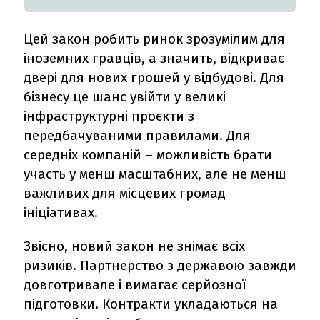
Цей закон робить ринок зрозумілим для
іноземних гравців, а значить, відкриває
двері для нових грошей у відбудові. Для
бізнесу це шанс увійти у великі
інфраструктурні проєкти з
передбачуваними правилами. Для
середніх компаній – можливість брати
участь у менш масштабних, але не менш
важливих для місцевих громад
ініціативах.
Звісно, новий закон не знімає всіх
ризиків. Партнерство з державою завжди
довготривале і вимагає серйозної
підготовки. Контракти укладаються на