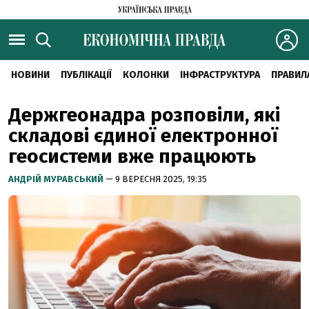
НОВИНИ
ПУБЛІКАЦІЇ
КОЛОНКИ
ІНФРАСТРУКТУРА
ПРАВИЛ
Держгеонадра розповіли, які
складові єдиної електронної
геосистеми вже працюють
АНДРІЙ МУРАВСЬКИЙ
— 9 ВЕРЕСНЯ 2025, 19:35