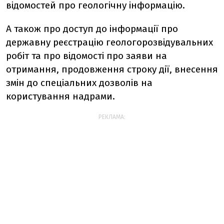
відомостей про геологічну інформацію.
А також про доступ до інформації про
державну реєстрацію геологорозвідувальних
робіт та про відомості про заяви на
отримання, продовження строку дії, внесення
змін до спеціальних дозволів на
користування надрами.
РЕКЛАМА: