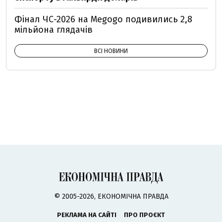
Фінал ЧС-2026 на Megogo подивились 2,8
мільйона глядачів
ВСІ НОВИНИ
© 2005-2026, ЕКОНОМІЧНА ПРАВДА
РЕКЛАМА НА САЙТІ
ПРО ПРОЄКТ