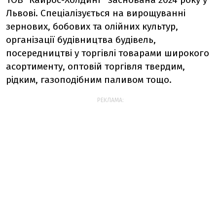
Львові. Спеціалізується на вирощуванні
зернових, бобових та олійних культур,
організації будівництва будівель,
посередництві у торгівлі товарами широкого
асортименту, оптовій торгівля твердим,
рідким, газоподібним паливом тощо.
РЕКЛАМА: