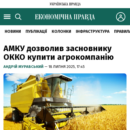
НОВИНИ
ПУБЛІКАЦІЇ
КОЛОНКИ
ІНФРАСТРУКТУРА
ПРАВИЛ
АМКУ дозволив засновнику
ОККО купити агрокомпанію
АНДРІЙ МУРАВСЬКИЙ
— 18 ЛИПНЯ 2025, 17:45