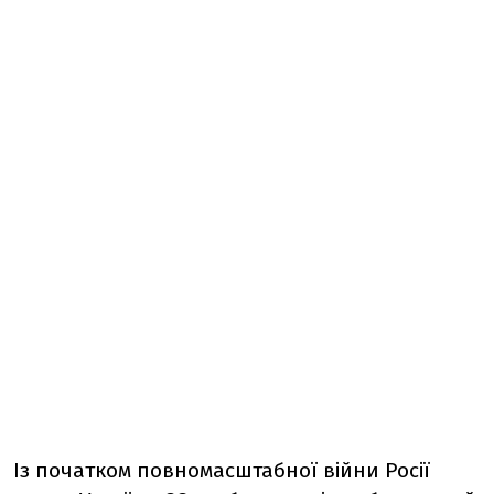
Із початком повномасштабної війни Росії