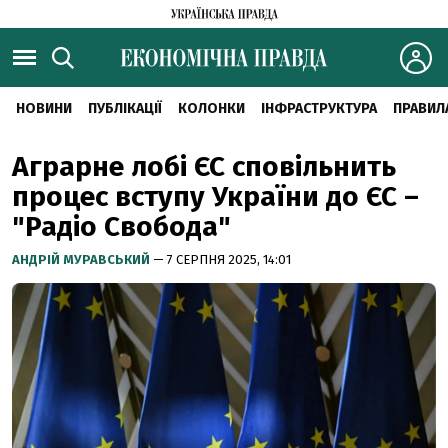
НОВИНИ
ПУБЛІКАЦІЇ
КОЛОНКИ
ІНФРАСТРУКТУРА
ПРАВИЛ
Аграрне лобі ЄС сповільнить
процес вступу України до ЄС –
"Радіо Свобода"
АНДРІЙ МУРАВСЬКИЙ
— 7 СЕРПНЯ 2025, 14:01