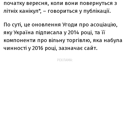
початку вересня, коли вони повернуться з
літніх канікул", – говориться у публікації.
По суті, це оновлення Угоди про асоціацію,
яку Україна підписала у 2014 році, та її
компоненти про вільну торгівлю, яка набула
чинності у 2016 році, зазначає сайт.
РЕКЛАМА: