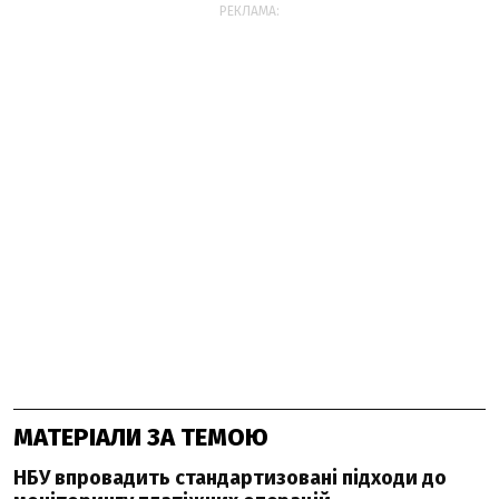
РЕКЛАМА:
МАТЕРІАЛИ ЗА ТЕМОЮ
НБУ впровадить стандартизовані підходи до