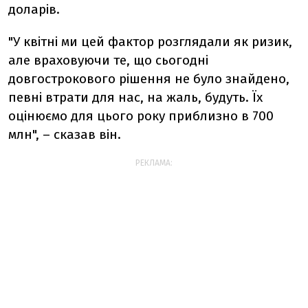
доларів.
"У квітні ми цей фактор розглядали як ризик,
але враховуючи те, що сьогодні
довгострокового рішення не було знайдено,
певні втрати для нас, на жаль, будуть. Їх
оцінюємо для цього року приблизно в 700
млн", – сказав він.
РЕКЛАМА: