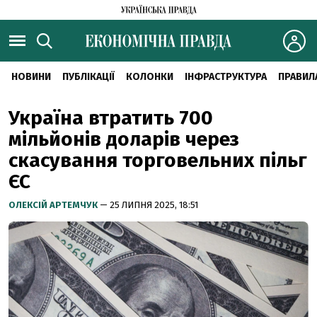
НОВИНИ
ПУБЛІКАЦІЇ
КОЛОНКИ
ІНФРАСТРУКТУРА
ПРАВИЛ
Україна втратить 700
мільйонів доларів через
скасування торговельних пільг
ЄС
ОЛЕКСІЙ АРТЕМЧУК
— 25 ЛИПНЯ 2025, 18:51