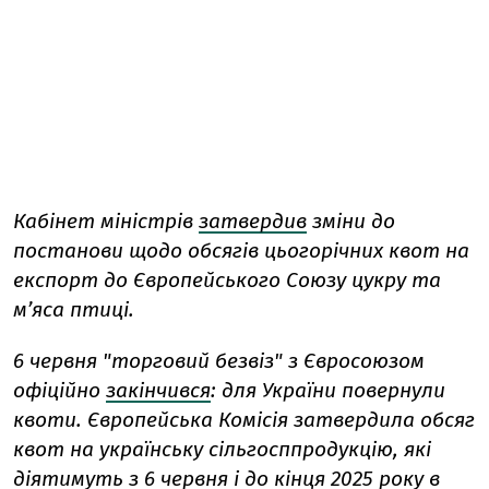
Кабінет міністрів
затвердив
зміни до
постанови щодо обсягів цьогорічних квот на
експорт до Європейського Союзу цукру та
м’яса птиці.
6 червня "торговий безвіз" з Євросоюзом
офіційно
закінчився
: для України повернули
квоти. Європейська Комісія затвердила обсяг
квот на українську сільгосппродукцію, які
діятимуть з 6 червня і до кінця 2025 року в