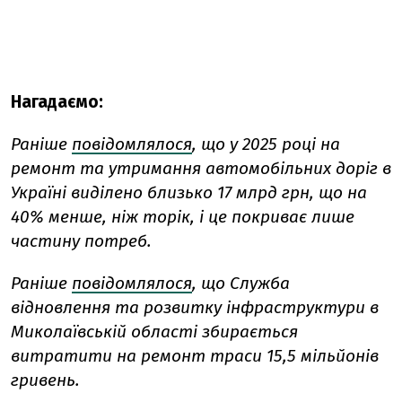
Нагадаємо:
Раніше
повідомлялося
, що у 2025 році на
ремонт та утримання автомобільних доріг в
Україні виділено близько 17 млрд грн, що на
40% менше, ніж торік, і це покриває лише
частину потреб.
Раніше
повідомлялося
, що Служба
відновлення та розвитку інфраструктури в
Миколаївській області збирається
витратити на ремонт траси 15,5 мільйонів
гривень.