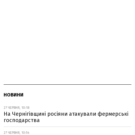
НОВИНИ
27 ЧЕРВНЯ, 10:18
На Чернігівщині росіяни атакували фермерські
господарства
27 ЧЕРВНЯ, 10:54