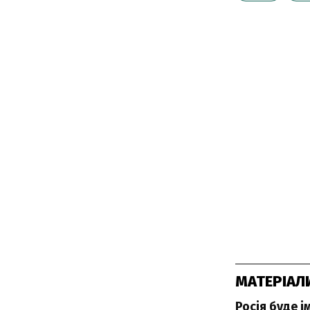
МАТЕРІАЛ
Росія буде 