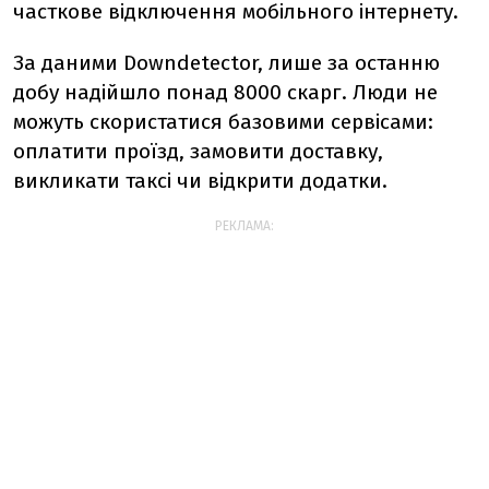
часткове відключення мобільного інтернету.
За даними Downdetector, лише за останню
добу надійшло понад 8000 скарг. Люди не
можуть скористатися базовими сервісами:
оплатити проїзд, замовити доставку,
викликати таксі чи відкрити додатки.
РЕКЛАМА: