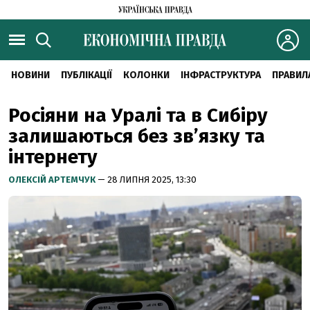
НОВИНИ
ПУБЛІКАЦІЇ
КОЛОНКИ
ІНФРАСТРУКТУРА
ПРАВИЛ
Росіяни на Уралі та в Сибіру
залишаються без звʼязку та
інтернету
ОЛЕКСІЙ АРТЕМЧУК
— 28 ЛИПНЯ 2025, 13:30