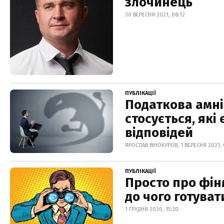
злочинець
30 ВЕРЕСНЯ 2021, 08:12
ПУБЛІКАЦІЇ
Податкова амніс
стосується, які
відповідей
ЯРОСЛАВ ВІНОКУРОВ, 1 ВЕРЕСНЯ 2021, 
ПУБЛІКАЦІЇ
Просто про фін
до чого готуват
1 ГРУДНЯ 2020, 15:30