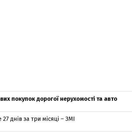
вих покупок дорогої нерухомості та авто
27 днів за три місяці – ЗМІ