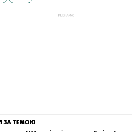
РЕКЛАМА:
И ЗА ТЕМОЮ