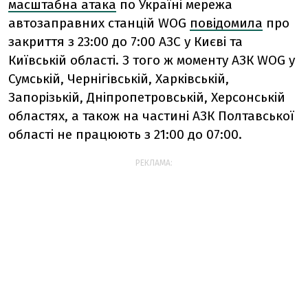
масштабна атака
по Україні мережа
автозаправних станцій WOG
повідомила
про
закриття з 23:00 до 7:00 АЗС у Києві та
Київській області. З того ж моменту АЗК WOG у
Сумській, Чернігівській, Харківській,
Запорізькій, Дніпропетровській, Херсонській
областях, а також на частині АЗК Полтавської
області не працюють з 21:00 до 07:00.
РЕКЛАМА: