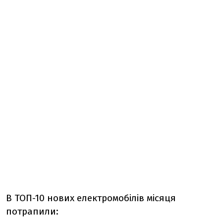
В ТОП-10 нових електромобілів місяця
потрапили
: