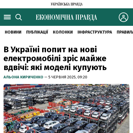
НОВИНИ
ПУБЛІКАЦІЇ
КОЛОНКИ
ІНФРАСТРУКТУРА
ПРАВИЛ
В Україні попит на нові
електромобілі зріс майже
вдвічі: які моделі купують
АЛЬОНА КИРИЧЕНКО
— 5 ЧЕРВНЯ 2025, 09:20