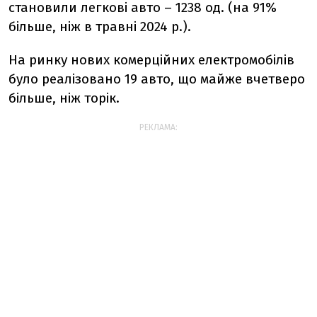
становили легкові авто – 1238 од. (на 91%
більше, ніж в травні 2024 р.).
На ринку нових комерційних електромобілів
було реалізовано 19 авто, що майже вчетверо
більше, ніж торік.
РЕКЛАМА: