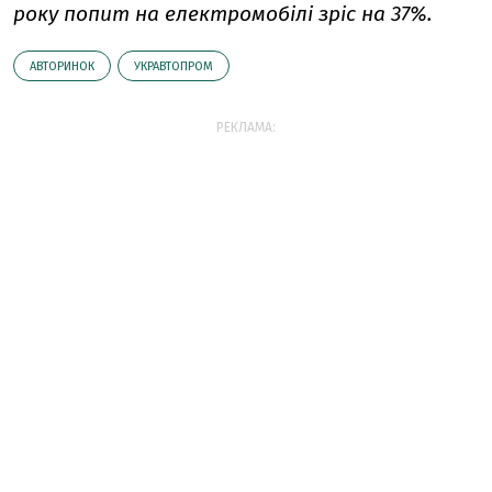
року попит на електромобілі зріс на 37%.
АВТОРИНОК
УКРАВТОПРОМ
РЕКЛАМА: