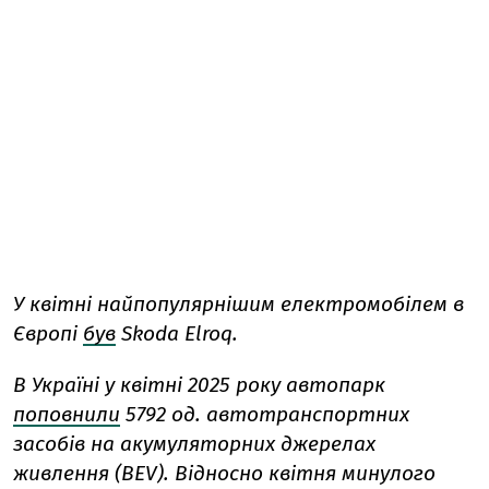
У квітні найпопулярнішим електромобілем в
Європі
був
Skoda Elroq.
В Україні у квітні 2025 року автопарк
поповнили
5792 од. автотранспортних
засобів на акумуляторних джерелах
живлення (BEV). Відносно квітня минулого