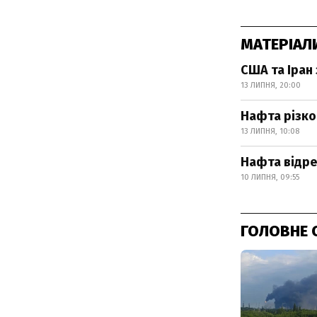
МАТЕРІАЛ
США та Іран 
13 ЛИПНЯ, 20:00
Нафта різко
13 ЛИПНЯ, 10:08
Нафта відре
10 ЛИПНЯ, 09:55
ГОЛОВНЕ 