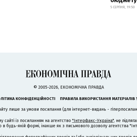
бюджету
5 СЕРПНЯ, 19:50
© 2005-2026, ЕКОНОМІЧНА ПРАВДА
ЛІТИКА КОНФІДЕНЦІЙНОСТІ
ПРАВИЛА ВИКОРИСТАННЯ МАТЕРІАЛІВ 
айту лише за умови посилання (для інтернет-видань - гіперпосиланн
му сайті із посиланням на агентство
"Інтерфакс-Україна"
, не підля
 будь-якій формі, інакше як з письмового дозволу агентства "Ін