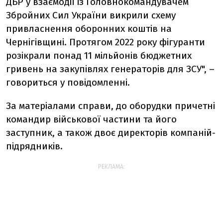
ДБР у взаємодії із Головнокомандувачем
Збройних Сил України викрили схему
привласнення оборонних коштів на
Чернігівщині. Протягом 2022 року фігуранти
розікрали понад 11 мільйонів бюджетних
гривень на закупівлях генераторів для ЗСУ", –
говориться у повідомленні.
За матеріалами справи, до оборудки причетні
командир військової частини та його
заступник, а також двоє директорів компаній-
підрядників.
РЕКЛАМА: