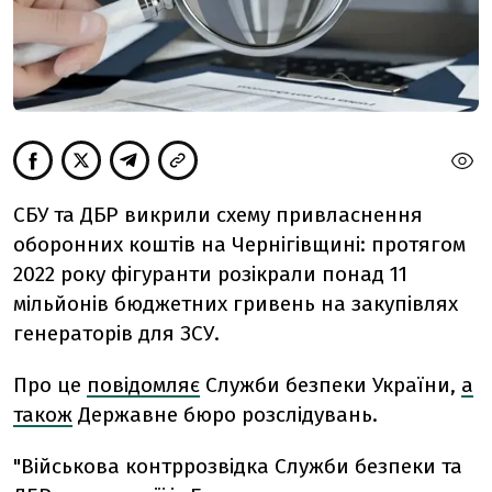
СБУ та ДБР викрили схему привласнення
оборонних коштів на Чернігівщині: протягом
2022 року фігуранти розікрали понад 11
мільйонів бюджетних гривень на закупівлях
генераторів для ЗСУ.
Про це
повідомляє
Служби безпеки України,
а
також
Державне бюро розслідувань.
"Військова контррозвідка Служби безпеки та