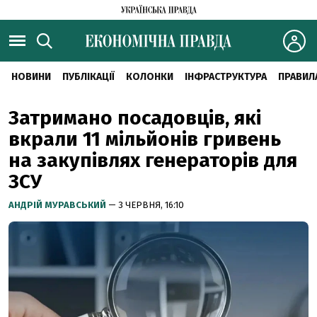
НОВИНИ
ПУБЛІКАЦІЇ
КОЛОНКИ
ІНФРАСТРУКТУРА
ПРАВИЛ
Затримано посадовців, які
вкрали 11 мільйонів гривень
на закупівлях генераторів для
ЗСУ
АНДРІЙ МУРАВСЬКИЙ
— 3 ЧЕРВНЯ, 16:10