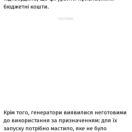
бюджетні кошти.
РЕКЛАМА:
Крім того, генератори виявилися неготовими
до використання за призначенням: для їх
запуску потрібно мастило, яке не було