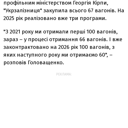
профільним міністерством Георгія Кірпи,
"Укрзалізниця" закупила всього 67 вагонів. На
2025 рік реалізовано вже три програми.
"З 2021 року ми отримали перші 100 вагонів,
зараз – у процесі отримання 66 вагонів. І вже
законтрактовано на 2026 рік 100 вагонів, з
яких наступного року ми отримаємо 60", –
розповів Головащенко.
РЕКЛАМА: