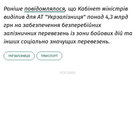
Раніше
повідомлялося
, що Кабінет міністрів
виділив для АТ "Укрзалізниця" понад 4,3 млрд
грн на забезпечення безперебійних
залізничних перевезень із зони бойових дій та
інших соціально значущих перевезень.
УКРЗАЛІЗНИЦЯ
ТРАНСПОРТ
РЕКЛАМА: