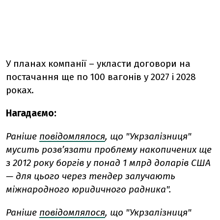
У планах компанії – укласти договори на
постачання ще по 100 вагонів у 2027 і 2028
роках.
Нагадаємо:
Раніше
повідомлялося
, що "Укрзалізниця"
мусить розв’язати проблему накопичених ще
з 2012 року боргів у понад 1 млрд доларів США
— для цього через тендер залучають
міжнародного юридичного радника".
Раніше
повідомлялося
, що "Укрзалізниця"