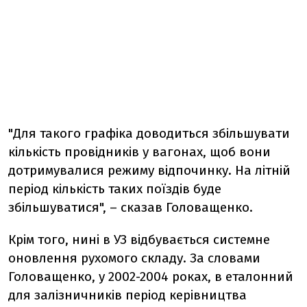
"Для такого графіка доводиться збільшувати
кількість провідників у вагонах, щоб вони
дотримувалися режиму відпочинку. На літній
період кількість таких поїздів буде
збільшуватися", – сказав Головащенко.
Крім того, нині в УЗ відбувається системне
оновлення рухомого складу. За словами
Головащенко, у 2002-2004 роках, в еталонний
для залізничників період керівництва