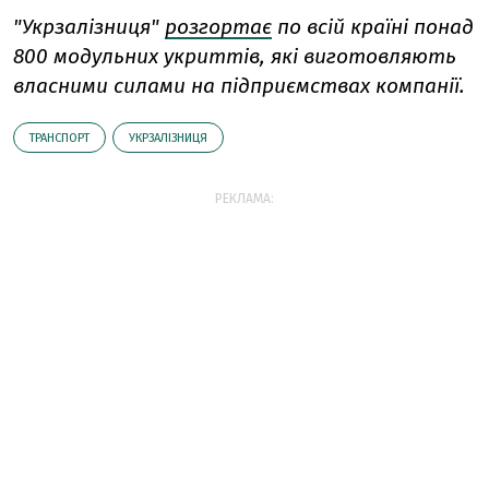
"Укрзалізниця"
розгортає
по всій країні понад
800 модульних укриттів, які виготовляють
власними силами на підприємствах компанії.
ТРАНСПОРТ
УКРЗАЛІЗНИЦЯ
РЕКЛАМА: