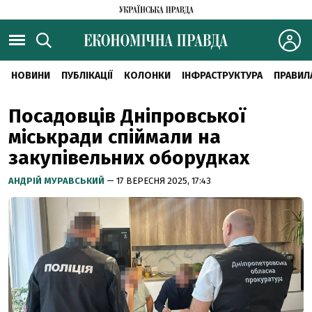
НОВИНИ
ПУБЛІКАЦІЇ
КОЛОНКИ
ІНФРАСТРУКТУРА
ПРАВИЛ
Посадовців Дніпровської
міськради спіймали на
закупівельних оборудках
АНДРІЙ МУРАВСЬКИЙ
— 17 ВЕРЕСНЯ 2025, 17:43