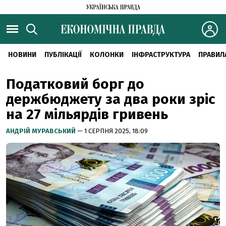
НОВИНИ
ПУБЛІКАЦІЇ
КОЛОНКИ
ІНФРАСТРУКТУРА
ПРАВИЛ
Податковий борг до
держбюджету за два роки зріс
на 27 мільярдів гривень
АНДРІЙ МУРАВСЬКИЙ
— 1 СЕРПНЯ 2025, 18:09