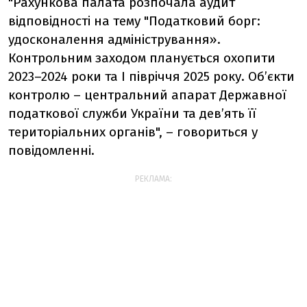
"Рахункова палата розпочала аудит
відповідності на тему "Податковий борг:
удосконалення адміністрування».
Контрольним заходом планується охопити
2023–2024 роки та І півріччя 2025 року. Об’єкти
контролю – центральний апарат Державної
податкової служби України та дев’ять її
територіальних органів", – говориться у
повідомленні.
РЕКЛАМА: