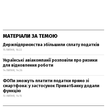
МАТЕРІАЛИ ЗА ТЕМОЮ
Держпідприємства збільшили сплату податків
15 ЛИПНЯ, 16:22
Українські авіакомпанії розповіли про ризики
для відновлення роботи
14 ЛИПНЯ, 14:26
ФОПи зможуть платити податки прямо зі
смартфона: у застосунок ПриватБанку додали
функцію
13 ЛИПНЯ, 14:15