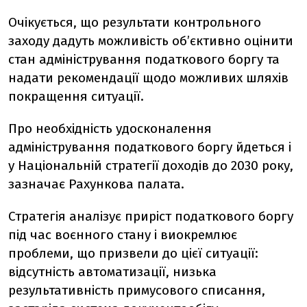
Очікується, що результати контрольного
заходу дадуть можливість об’єктивно оцінити
стан адміністрування податкового боргу та
надати рекомендації щодо можливих шляхів
покращення ситуації.
Про необхідність удосконалення
адміністрування податкового боргу йдеться і
у Національній стратегії доходів до 2030 року,
зазначає Рахункова палата.
Стратегія аналізує приріст податкового боргу
під час воєнного стану і виокремлює
проблеми, що призвели до цієї ситуації:
відсутність автоматизації, низька
результативність примусового списання,