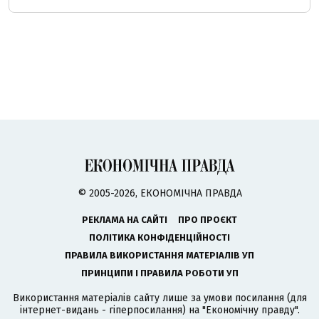
© 2005-2026, ЕКОНОМІЧНА ПРАВДА
РЕКЛАМА НА САЙТІ
ПРО ПРОЄКТ
ПОЛІТИКА КОНФІДЕНЦІЙНОСТІ
ПРАВИЛА ВИКОРИСТАННЯ МАТЕРІАЛІВ УП
ПРИНЦИПИ І ПРАВИЛА РОБОТИ УП
Використання матеріалів сайту лише за умови посилання (для
інтернет-видань - гіперпосилання) на "Економічну правду".