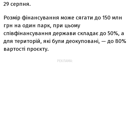
29 серпня.
Розмір фінансування може сягати до 150 млн
грн на один парк, при цьому
співфінансування держави складає до 50%, а
для територій, які були деокуповані, — до 80%
вартості проєкту.
РЕКЛАМА: