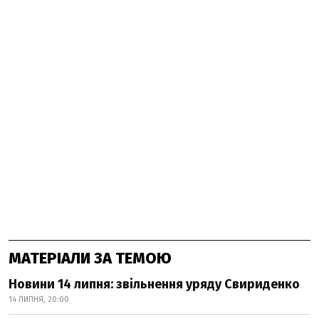
МАТЕРІАЛИ ЗА ТЕМОЮ
Новини 14 липня: звільнення уряду Свириденко
14 ЛИПНЯ, 20:00