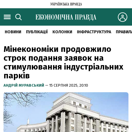
НОВИНИ
ПУБЛІКАЦІЇ
КОЛОНКИ
ІНФРАСТРУКТУРА
ПРАВИЛ
Мінекономіки продовжило
строк подання заявок на
стимулювання індустріальних
парків
АНДРІЙ МУРАВСЬКИЙ
— 15 СЕРПНЯ 2025, 20:10