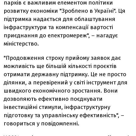
парків є важливим елементом політики
розвитку економіки "Зроблено в Україні". Ця
підтримка надається для облаштування
інфраструктури та компенсації вартості
приєднання до електромереж", – нагадує
міністерство.
"Продовження строку прийому заявок дає
можливість ще більшій кількості проєктів
отримати державну підтримку. Це не просто
ділянки, а перевірений у світі інструмент для
швидкого економічного зростання. Вони
дозволяють ефективно поєднувати
інвестиційні стимули, інфраструктурну
підготовку та управлінську ефективність", –
говориться у повідомленні.