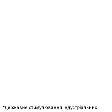
"Державне стимулювання індустріальних