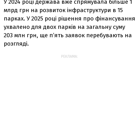
У 2024 році держава вже спрямувала більше 1
млрд грн на розвиток інфраструктури в 15
парках. У 2025 році рішення про фінансування
ухвалено для двох парків на загальну суму
203 млн грн, ще п’ять заявок перебувають на
розгляді.
РЕКЛАМА: