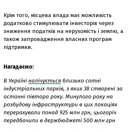
Крім того, місцева влада має можливість
додатково стимулювати інвесторів через
зниження податків на нерухомість і землю, а
також запровадження власних програм
підтримки.
Нагадаємо:
В Україні
налічується
близько сотні
індустріальних парків, з яких 38 створені за
останні півтора року. Минулого року на
розбудову інфраструктури в цих локаціях
перерахували понад 925 млн грн, цьогоріч
передбачили в держбюджеті 500 млн грн