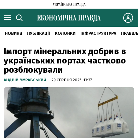
НОВИНИ
ПУБЛІКАЦІЇ
КОЛОНКИ
ІНФРАСТРУКТУРА
ПРАВИЛ
Імпорт мінеральних добрив в
українських портах частково
розблокували
АНДРІЙ МУРАВСЬКИЙ
— 29 СЕРПНЯ 2025, 13:37