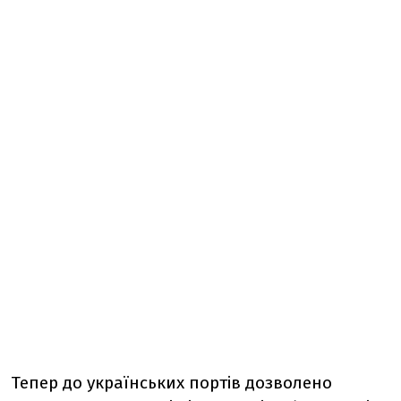
Тепер до українських портів дозволено