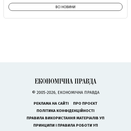
ВСІ НОВИНИ
© 2005-2026, ЕКОНОМІЧНА ПРАВДА
РЕКЛАМА НА САЙТІ
ПРО ПРОЄКТ
ПОЛІТИКА КОНФІДЕНЦІЙНОСТІ
ПРАВИЛА ВИКОРИСТАННЯ МАТЕРІАЛІВ УП
ПРИНЦИПИ І ПРАВИЛА РОБОТИ УП