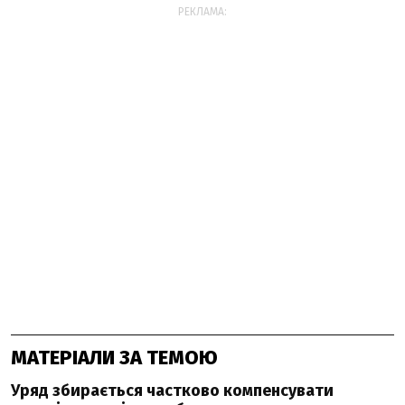
РЕКЛАМА:
МАТЕРІАЛИ ЗА ТЕМОЮ
Уряд збирається частково компенсувати