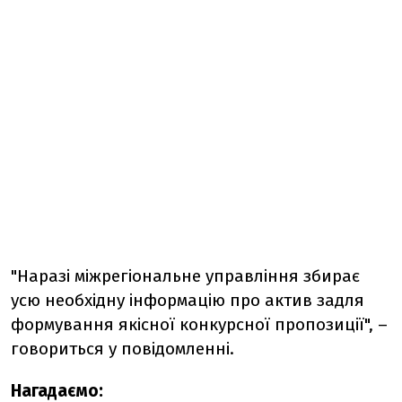
"Наразі міжрегіональне управління збирає
усю необхідну інформацію про актив задля
формування якісної конкурсної пропозиції", –
говориться у повідомленні.
Нагадаємо: