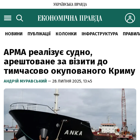
НОВИНИ
ПУБЛІКАЦІЇ
КОЛОНКИ
ІНФРАСТРУКТУРА
ПРАВИЛ
АРМА реалізує судно,
арештоване за візити до
тимчасово окупованого Криму
АНДРІЙ МУРАВСЬКИЙ
— 28 ЛИПНЯ 2025, 13:45