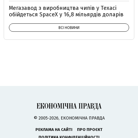
Мегазавод з виробництва чипів у Техасі
обійдеться SpaceX у 16,8 мільярдів доларів
ВСІ НОВИНИ
© 2005-2026, ЕКОНОМІЧНА ПРАВДА
РЕКЛАМА НА САЙТІ
ПРО ПРОЄКТ
ПОЛІТИКА КОНФІДЕНЦІЙНОСТІ