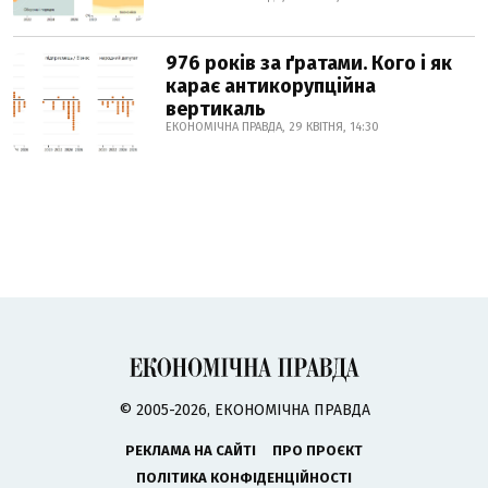
976 років за ґратами. Кого і як
карає антикорупційна
вертикаль
ЕКОНОМІЧНА ПРАВДА, 29 КВІТНЯ, 14:30
© 2005-2026, ЕКОНОМІЧНА ПРАВДА
РЕКЛАМА НА САЙТІ
ПРО ПРОЄКТ
ПОЛІТИКА КОНФІДЕНЦІЙНОСТІ