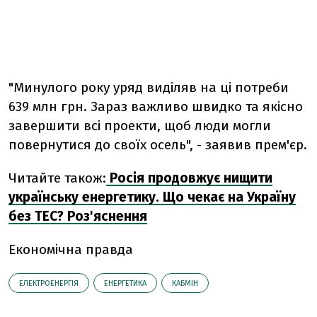
"Минулого року уряд виділяв на ці потреби
639 млн грн. Зараз важливо швидко та якісно
завершити всі проекти, щоб люди могли
повернутися до своїх осель", - заявив прем'єр.
Читайте також:
Росія продовжує нищити
українську енергетику. Що чекає на Україну
без ТЕС? Роз'яснення
Економічна правда
ЕЛЕКТРОЕНЕРГІЯ
ЕНЕРГЕТИКА
КАБМІН