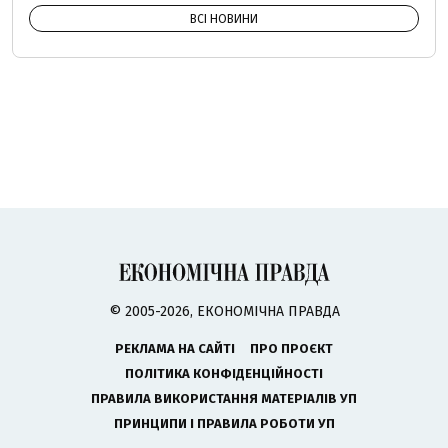
ВСІ НОВИНИ
© 2005-2026, ЕКОНОМІЧНА ПРАВДА
РЕКЛАМА НА САЙТІ
ПРО ПРОЄКТ
ПОЛІТИКА КОНФІДЕНЦІЙНОСТІ
ПРАВИЛА ВИКОРИСТАННЯ МАТЕРІАЛІВ УП
ПРИНЦИПИ І ПРАВИЛА РОБОТИ УП