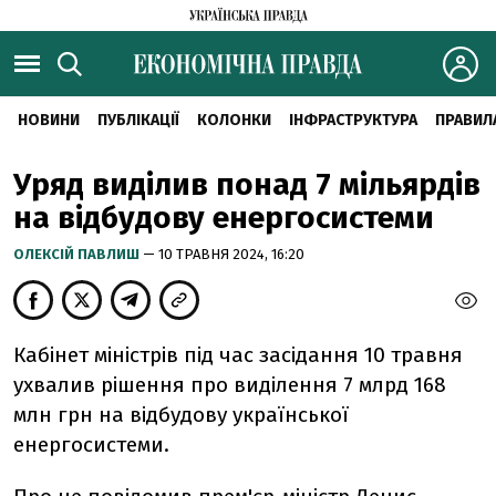
НОВИНИ
ПУБЛІКАЦІЇ
КОЛОНКИ
ІНФРАСТРУКТУРА
ПРАВИЛ
Уряд виділив понад 7 мільярдів
на відбудову енергосистеми
ОЛЕКСІЙ ПАВЛИШ
— 10 ТРАВНЯ 2024, 16:20
Кабінет міністрів під час засідання 10 травня
ухвалив рішення про виділення 7 млрд 168
млн грн на відбудову української
енергосистеми.