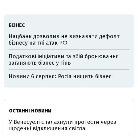
БІЗНЕС
Нацбанк дозволив не визнавати дефолт
бізнесу на тлі атак РФ
Податкові ініціативи та збій бронювання
заганяють бізнес у тінь
Новини 6 серпня: Росія нищить бізнес
ОСТАННІ НОВИНИ
У Венесуелі спалахнули протести через
щоденні відключення світла