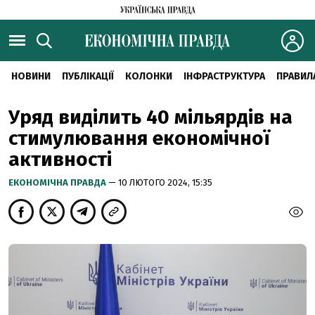
НОВИНИ
ПУБЛІКАЦІЇ
КОЛОНКИ
ІНФРАСТРУКТУРА
ПРАВИЛ
Уряд виділить 40 мільярдів на
стимулювання економічної
активності
ЕКОНОМІЧНА ПРАВДА
— 10 ЛЮТОГО 2024, 15:35