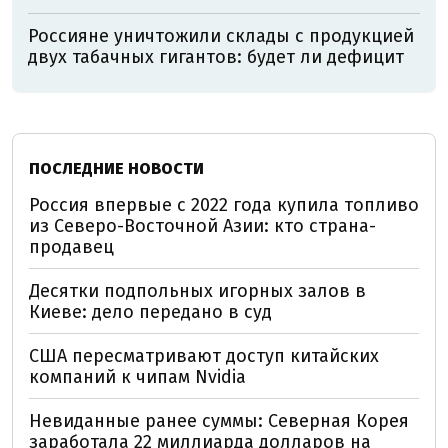
Россияне уничтожили склады с продукцией
двух табачных гигантов: будет ли дефицит
ПОСЛЕДНИЕ НОВОСТИ
Россия впервые с 2022 года купила топливо
из Северо-Восточной Азии: кто страна-
продавец
Десятки подпольных игорных залов в
Киеве: дело передано в суд
США пересматривают доступ китайских
компаний к чипам Nvidia
Невиданные ранее суммы: Северная Корея
заработала 22 миллиарда долларов на