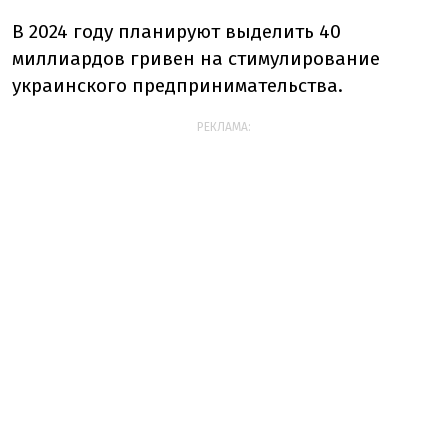
В 2024 году планируют выделить 40
миллиардов гривен на стимулирование
украинского предпринимательства.
РЕКЛАМА: