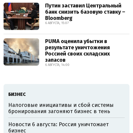
Путин заставил Центральный
банк снизить базовую ставку –
Bloomberg
6 АВГУСТА, 15:07
PUMA оценила убытки в
результате уничтожения
Россией своих складских
запасов
6 АВГУСТА, 14:00
БИЗНЕС
Налоговые инициативы и сбой системы
бронирования загоняют бизнес в тень
Новости 6 августа: Россия уничтожает
бизнес