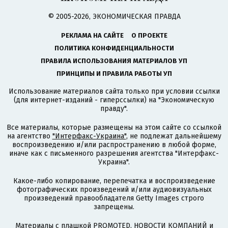
© 2005-2026, ЭКОНОМИЧЕСКАЯ ПРАВДА
РЕКЛАМА НА САЙТЕ
О ПРОЕКТЕ
ПОЛИТИКА КОНФИДЕНЦИАЛЬНОСТИ
ПРАВИЛА ИСПОЛЬЗОВАНИЯ МАТЕРИАЛОВ УП
ПРИНЦИПЫ И ПРАВИЛА РАБОТЫ УП
Использование материалов сайта только при условии ссылки
(для интернет-изданий - гиперссылки) на "Экономическую
правду".
Все материалы, которые размещены на этом сайте со ссылкой
на агентство
"Интерфакс-Украина"
, не подлежат дальнейшему
воспроизведению и/или распространению в любой форме,
иначе как с письменного разрешения агентства "Интерфакс-
Украина".
Какое-либо копирование, перепечатка и воспроизведение
фотографических произведений и/или аудиовизуальных
произведений правообладателя Getty Images строго
запрещены.
Материалы с плашкой PROMOTED, НОВОСТИ КОМПАНИЙ и