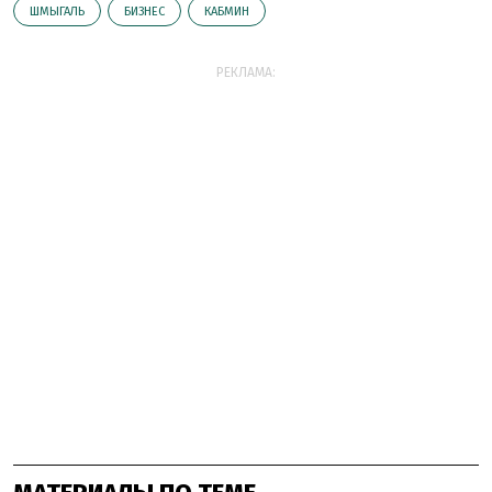
ШМЫГАЛЬ
БИЗНЕС
КАБМИН
РЕКЛАМА: