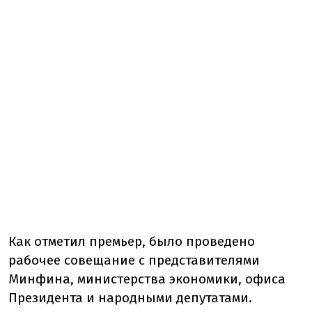
Как отметил премьер, было проведено
рабочее совещание с представителями
Минфина, министерства экономики, офиса
Президента и народными депутатами.