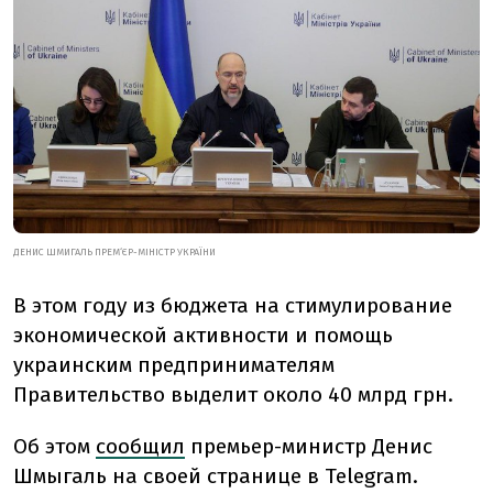
ДЕНИС ШМИГАЛЬ ПРЕМ‘ЄР-МІНІСТР УКРАЇНИ
В этом году из бюджета на стимулирование
экономической активности и помощь
украинским предпринимателям
Правительство выделит около 40 млрд грн.
Об этом
сообщил
премьер-министр Денис
Шмыгаль на своей странице в Telegram.