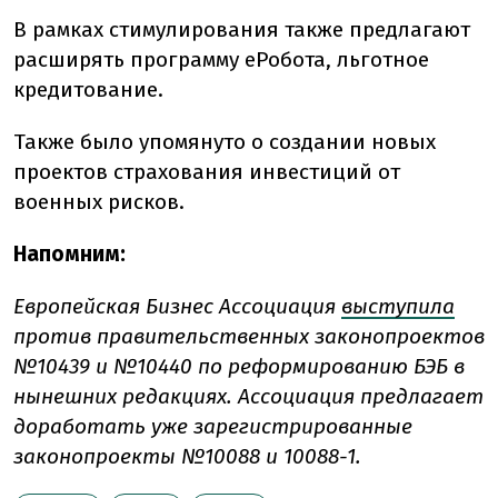
В рамках стимулирования также предлагают
расширять программу еРобота, льготное
кредитование.
Также было упомянуто о создании новых
проектов страхования инвестиций от
военных рисков.
Напомним:
Европейская Бизнес Ассоциация
выступила
против правительственных законопроектов
№10439 и №10440 по реформированию БЭБ в
нынешних редакциях. Ассоциация предлагает
доработать уже зарегистрированные
законопроекты №10088 и 10088-1.