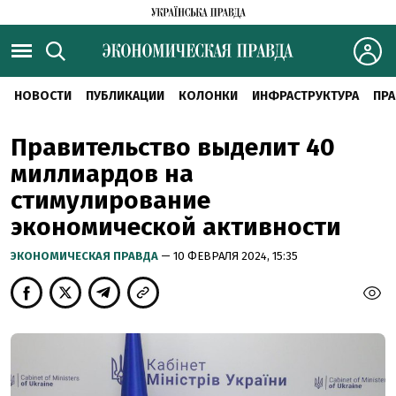
НОВОСТИ
ПУБЛИКАЦИИ
КОЛОНКИ
ИНФРАСТРУКТУРА
ПРА
Правительство выделит 40
миллиардов на
стимулирование
экономической активности
ЭКОНОМИЧЕСКАЯ ПРАВДА
— 10 ФЕВРАЛЯ 2024, 15:35