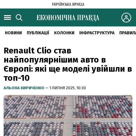
НОВИНИ
ПУБЛІКАЦІЇ
КОЛОНКИ
ІНФРАСТРУКТУРА
ПРАВИЛ
Renault Clio став
найпопулярнішим авто в
Європі: які ще моделі увійшли в
топ-10
АЛЬОНА КИРИЧЕНКО
— 1 ЛИПНЯ 2025, 10:30