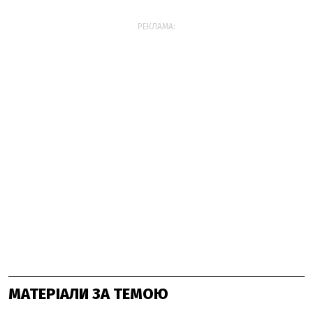
РЕКЛАМА:
МАТЕРІАЛИ ЗА ТЕМОЮ