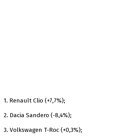
1. Renault Clio (+7,7%);
2. Dacia Sandero (-8,4%);
3. Volkswagen T-Roc (+0,3%);