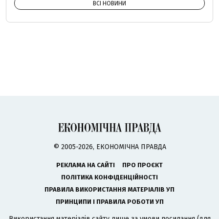
ВСІ НОВИНИ
© 2005-2026, ЕКОНОМІЧНА ПРАВДА
РЕКЛАМА НА САЙТІ
ПРО ПРОЄКТ
ПОЛІТИКА КОНФІДЕНЦІЙНОСТІ
ПРАВИЛА ВИКОРИСТАННЯ МАТЕРІАЛІВ УП
ПРИНЦИПИ І ПРАВИЛА РОБОТИ УП
Використання матеріалів сайту лише за умови посилання (для