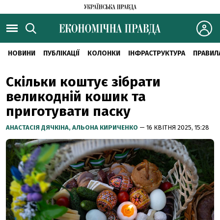
НОВИНИ
ПУБЛІКАЦІЇ
КОЛОНКИ
ІНФРАСТРУКТУРА
ПРАВИЛ
Скільки коштує зібрати
великодній кошик та
приготувати паску
АНАСТАСІЯ ДЯЧКІНА,
АЛЬОНА КИРИЧЕНКО
— 16 КВІТНЯ 2025, 15:28