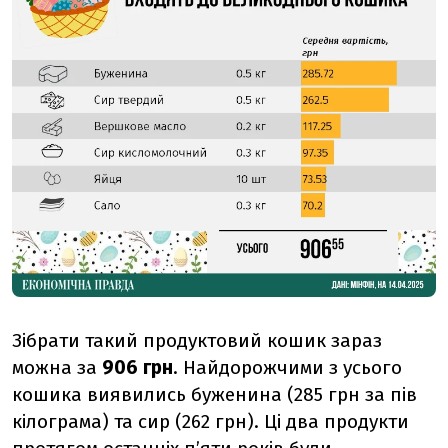
Зібрати такий продуктовий кошик зараз
можна за
906 грн
. Найдорожчими з усього
кошика виявились буженина (285 грн за пів
кілограма) та сир (262 грн). Ці два продукти