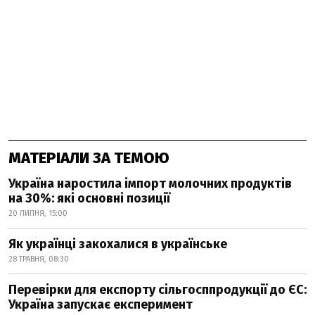
МАТЕРІАЛИ ЗА ТЕМОЮ
Україна наростила імпорт молочних продуктів
на 30%: які основні позиції
20 ЛИПНЯ, 15:00
Як українці закохалися в українське
28 ТРАВНЯ, 08:30
Перевірки для експорту сільгосппродукції до ЄС:
Україна запускає експеримент