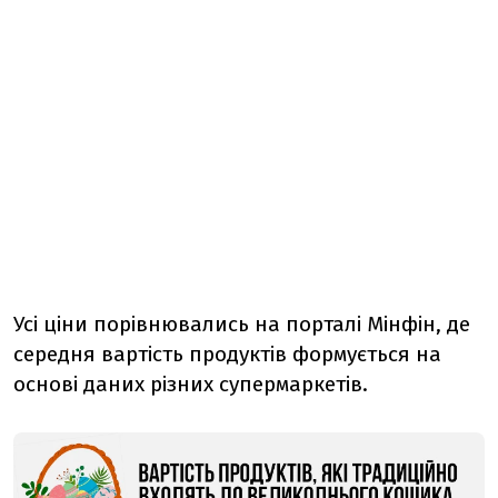
Усі ціни порівнювались на порталі Мінфін, де
середня вартість продуктів формується на
основі даних різних супермаркетів.