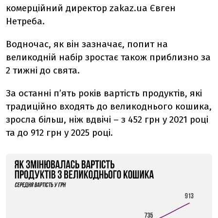
комерційний директор zakaz.ua Євген
Нетреба.
Водночас, як він зазначає, попит на
великодній набір зростає також приблизно за
2 тижні до свята.
За останні п’ять років вартість продуктів, які
традиційно входять до великоднього кошика,
зросла більш, ніж вдвічі – з 452 грн у 2021 році
та до 912 грн у 2025 році.