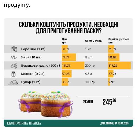
продукту.