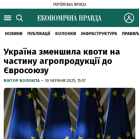
НОВИНИ
ПУБЛІКАЦІЇ
КОЛОНКИ
ІНФРАСТРУКТУРА
ПРАВИЛ
Україна зменшила квоти на
частину агропродукції до
Євросоюзу
ВІКТОР ВОЛОКІТА
— 10 ЧЕРВНЯ 2025, 15:57