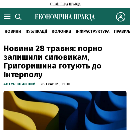
НОВИНИ
ПУБЛІКАЦІЇ
КОЛОНКИ
ІНФРАСТРУКТУРА
ПРАВИЛ
Новини 28 травня: порно
залишили силовикам,
Григоришина готують до
Інтерполу
АРТУР КРИЖНИЙ
— 28 ТРАВНЯ, 21:00