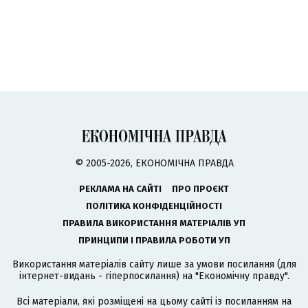
© 2005-2026, ЕКОНОМІЧНА ПРАВДА
РЕКЛАМА НА САЙТІ
ПРО ПРОЄКТ
ПОЛІТИКА КОНФІДЕНЦІЙНОСТІ
ПРАВИЛА ВИКОРИСТАННЯ МАТЕРІАЛІВ УП
ПРИНЦИПИ І ПРАВИЛА РОБОТИ УП
Використання матеріалів сайту лише за умови посилання (для
інтернет-видань - гіперпосилання) на "Економічну правду".
Всі матеріали, які розміщені на цьому сайті із посиланням на