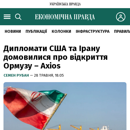
НОВИНИ
ПУБЛІКАЦІЇ
КОЛОНКИ
ІНФРАСТРУКТУРА
ПРАВИЛ
Дипломати США та Ірану
домовилися про відкриття
Ормузу – Axios
СЕМЕН РУБАН
— 28 ТРАВНЯ, 18:05