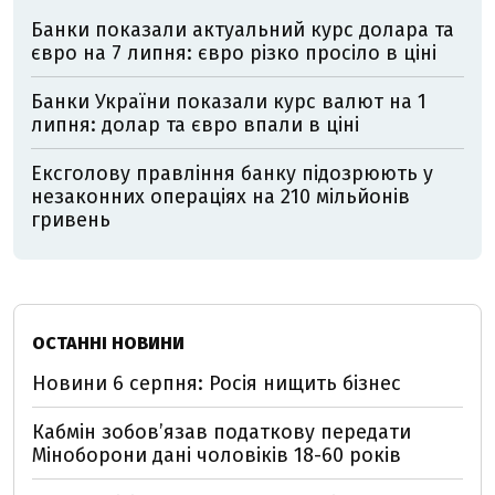
Банки показали актуальний курс долара та
євро на 7 липня: євро різко просіло в ціні
Банки України показали курс валют на 1
липня: долар та євро впали в ціні
Ексголову правління банку підозрюють у
незаконних операціях на 210 мільйонів
гривень
ОСТАННІ НОВИНИ
Новини 6 серпня: Росія нищить бізнес
Кабмін зобовʼязав податкову передати
Міноборони дані чоловіків 18-60 років