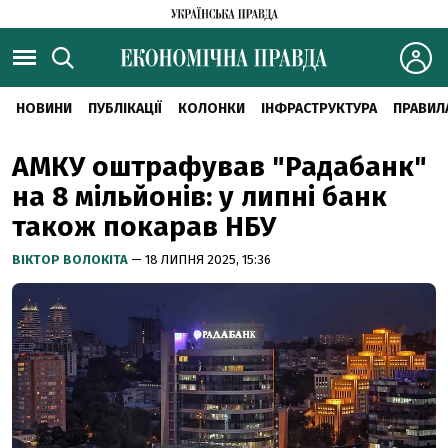
НОВИНИ
ПУБЛІКАЦІЇ
КОЛОНКИ
ІНФРАСТРУКТУРА
ПРАВИЛ
АМКУ оштрафував "Радабанк"
на 8 мільйонів: у липні банк
також покарав НБУ
ВІКТОР ВОЛОКІТА
— 18 ЛИПНЯ 2025, 15:36