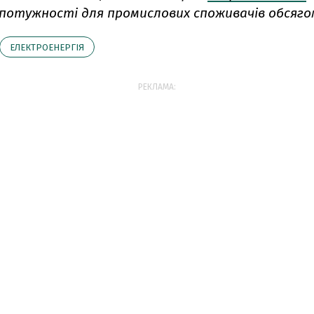
потужності для промислових споживачів обсягом
ЕЛЕКТРОЕНЕРГІЯ
РЕКЛАМА: