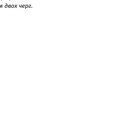
 двох черг.