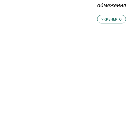
обмеження 
УКРЕНЕРГО