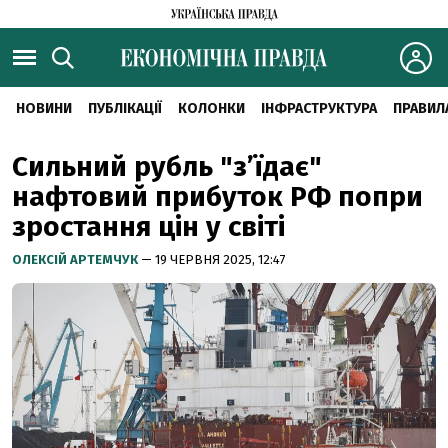
НОВИНИ
ПУБЛІКАЦІЇ
КОЛОНКИ
ІНФРАСТРУКТУРА
ПРАВИЛ
Сильний рубль "з’їдає"
нафтовий прибуток РФ попри
зростання цін у світі
ОЛЕКСІЙ АРТЕМЧУК
— 19 ЧЕРВНЯ 2025, 12:47