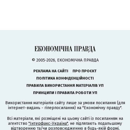
© 2005-2026, ЕКОНОМІЧНА ПРАВДА
РЕКЛАМА НА САЙТІ
ПРО ПРОЄКТ
ПОЛІТИКА КОНФІДЕНЦІЙНОСТІ
ПРАВИЛА ВИКОРИСТАННЯ МАТЕРІАЛІВ УП
ПРИНЦИПИ І ПРАВИЛА РОБОТИ УП
Використання матеріалів сайту лише за умови посилання (для
інтернет-видань - гіперпосилання) на "Економічну правду".
Всі матеріали, які розміщені на цьому сайті із посиланням на
агентство
"Інтерфакс-Україна"
, не підлягають подальшому
відтворенню та/чи розповсюдженню в будь-якій формі,