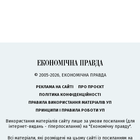
© 2005-2026, ЕКОНОМІЧНА ПРАВДА
РЕКЛАМА НА САЙТІ
ПРО ПРОЄКТ
ПОЛІТИКА КОНФІДЕНЦІЙНОСТІ
ПРАВИЛА ВИКОРИСТАННЯ МАТЕРІАЛІВ УП
ПРИНЦИПИ І ПРАВИЛА РОБОТИ УП
Використання матеріалів сайту лише за умови посилання (для
інтернет-видань - гіперпосилання) на "Економічну правду".
Всі матеріали, які розміщені на цьому сайті із посиланням на