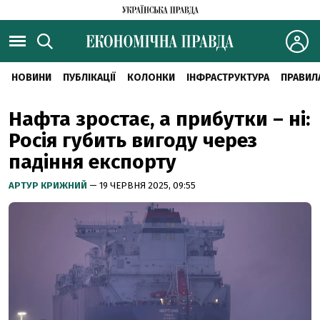
НОВИНИ
ПУБЛІКАЦІЇ
КОЛОНКИ
ІНФРАСТРУКТУРА
ПРАВИЛ
Нафта зростає, а прибутки – ні:
Росія губить вигоду через
падіння експорту
АРТУР КРИЖНИЙ
— 19 ЧЕРВНЯ 2025, 09:55