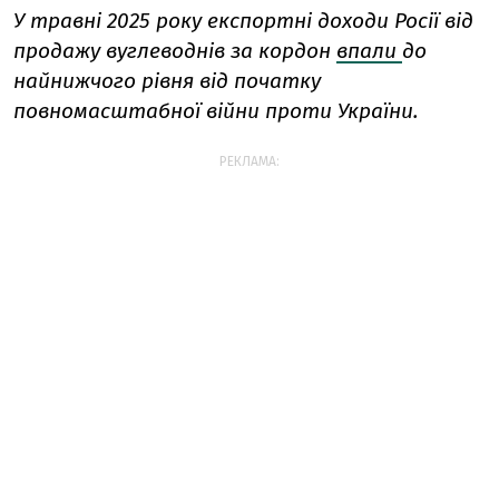
У травні 2025 року експортні доходи Росії від
продажу вуглеводнів за кордон
впали
до
найнижчого рівня від початку
повномасштабної війни проти України.
РЕКЛАМА: