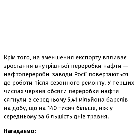
Крім того, на зменшення експорту впливає
зростання внутрішньої переробки нафти —
нафтопереробні заводи Росії повертаються
до роботи після сезонного ремонту. У перших
числах червня обсяги переробки нафти
сягнули в середньому 5,41 мільйона барелів
на добу, що на 140 тисяч більше, ніж у
середньому за більшість днів травня.
Нагадаємо: