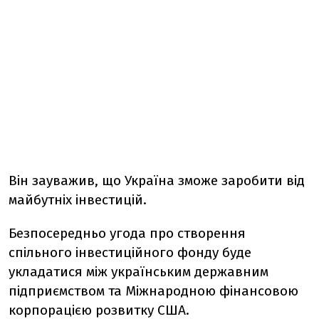
Він зауважив, що Україна зможе заробити від
майбутніх інвестицій.
Безпосередньо угода про створення
спільного інвестиційного фонду буде
укладатися між українським державним
підприємством та Міжнародною фінансовою
корпорацією розвитку США.