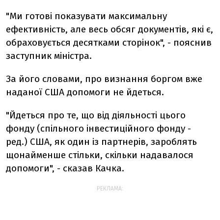
"Ми готові показувати максимальну
ефективність, але весь обсяг документів, які є,
обраховується десятками сторінок", - пояснив
заступник міністра.
За його словами, про визнання боргом вже
наданої США допомоги не йдеться.
"Йдеться про те, що від діяльності цього
фонду (спільного інвестиційного фонду -
ред.) США, як один із партнерів, зароблять
щонайменше стільки, скільки надавалося
допомоги", - сказав Качка.
РЕКЛАМА: