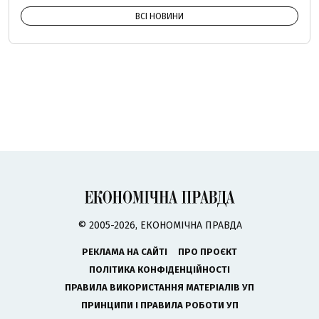
ВСІ НОВИНИ
© 2005-2026, ЕКОНОМІЧНА ПРАВДА
РЕКЛАМА НА САЙТІ
ПРО ПРОЄКТ
ПОЛІТИКА КОНФІДЕНЦІЙНОСТІ
ПРАВИЛА ВИКОРИСТАННЯ МАТЕРІАЛІВ УП
ПРИНЦИПИ І ПРАВИЛА РОБОТИ УП