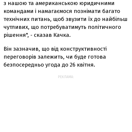
з нашою та американською юридичними
командами і намагаємося познімати багато
технічних питань, щоб звузити їх до найбільш
чутливих, що потребуватимуть політичного
рішення", - сказав Качка.
Він зазначив, що від конструктивності
переговорів залежить, чи буде готова
безпосередньо угода до 26 квітня.
РЕКЛАМА: