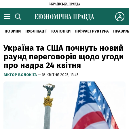
НОВИНИ
ПУБЛІКАЦІЇ
КОЛОНКИ
ІНФРАСТРУКТУРА
ПРАВИЛ
Україна та США почнуть новий
раунд переговорів щодо угоди
про надра 24 квітня
ВІКТОР ВОЛОКІТА
— 18 КВІТНЯ 2025, 13:45